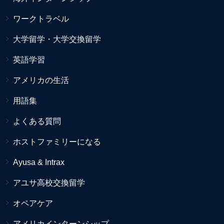
ワークトラベル
大学留学・大学交換留学
英語学習
アメリカの生活
用語集
よくある質問
ホストファミリーになる
Ayusa & Intrax
アユサ高校交換留学
オペアケア
アメリカインターンシップ