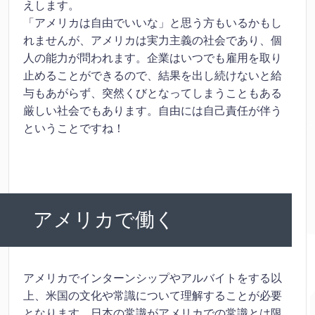
えします。
「アメリカは自由でいいな」と思う方もいるかもし
れませんが、アメリカは実力主義の社会であり、個
人の能力が問われます。企業はいつでも雇用を取り
止めることができるので、結果を出し続けないと給
与もあがらず、突然くびとなってしまうこともある
厳しい社会でもあります。自由には自己責任が伴う
ということですね！
アメリカで働く
アメリカでインターンシップやアルバイトをする以
上、米国の文化や常識について理解することが必要
となります。日本の常識がアメリカでの常識とは限