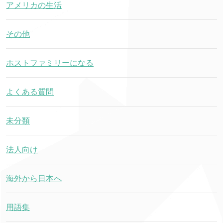
アメリカの生活
その他
ホストファミリーになる
よくある質問
未分類
法人向け
海外から日本へ
用語集