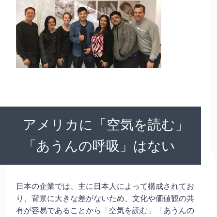
アメリカに「空気を読む」
「あうんの呼吸」はない
日本の企業では、主に日本人によって構成されてお
り、背景に大きな差がないため、文化や価値観の共
有が容易であることから「空気を読む」「あうんの