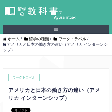
ホーム
/
留学の種類
/
ワークトラベル
/
アメリカと日本の働き方の違い（アメリカ インターンシ
ップ）
ワークトラベル
アメリカと日本の働き方の違い（アメ
リカ インターンシップ）