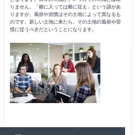
りません。「郷に入っては郷に従え」という諺があ
りますが、風俗や習慣はその土地によって異なるも
のです。新しい土地に来たら、その土地の風俗や習
慣に従うべきだということになります。