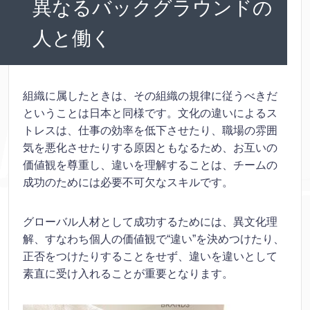
異なるバックグラウンドの
人と働く
組織に属したときは、その組織の規律に従うべきだ
ということは日本と同様です。文化の違いによるス
トレスは、仕事の効率を低下させたり、職場の雰囲
気を悪化させたりする原因ともなるため、お互いの
価値観を尊重し、違いを理解することは、チームの
成功のためには必要不可欠なスキルです。
グローバル人材として成功するためには、異文化理
解、すなわち個人の価値観で“違い”を決めつけたり、
正否をつけたりすることをせず、違いを違いとして
素直に受け入れることが重要となります。