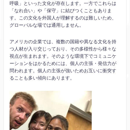
呼吸」といった文化が存在します。一方でこれらは
「なれ合い」や「保守」に結びつくこともありま
す。この文化を外国人が理解するのは難しいため、
グローバルな場では通用しません。
アメリカの企業では、複数の国籍や異なる文化を持
つ人材が入り交じっており、その多様性から様々な
視点が生まれます。そのような環境下でコミュニケ
ーションをはかるためには、個人の主張・発信力が
問われます。個人の主張が強いためお互いに衝突す
ることも多い傾向にあります。