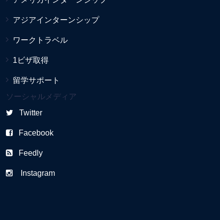
アジアインターンシップ
ワークトラベル
1ビザ取得
留学サポート
ソーシャルメディア
Twitter
Facebook
Feedly
Instagram