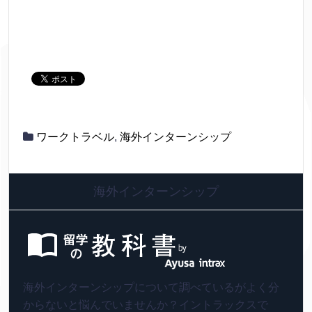
ワークトラベル
,
海外インターンシップ
海外インターンシップ
海外インターンシップについて調べているがよく分
からないと悩んでいませんか？イントラックスで