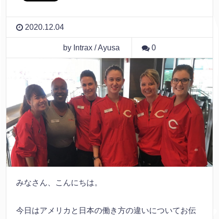
2020.12.04
by Intrax / Ayusa
0
みなさん、こんにちは。
今日はアメリカと日本の働き方の違いについてお伝