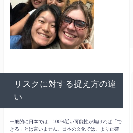
リスクに対する捉え方の違
い
一般的に日本では、100%近い可能性が無ければ「で
きる」とは言いません。日本の文化では、より正確