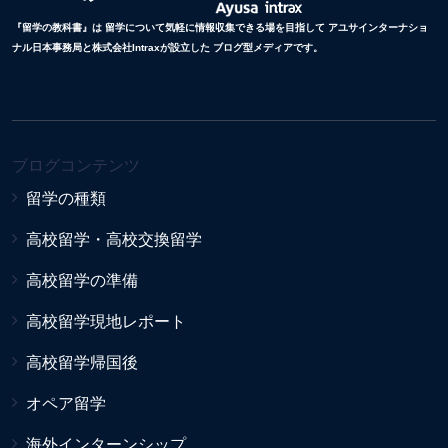
『留学の教科書』は 留学について気軽に情報収集できる場を目指して アユサインターナショ
ナル日本事務局と株式会社Intraxが設立した ブログ型メディアです。
ブログコンテンツ
留学の種類
高校留学・高校交換留学
高校留学の準備
高校留学現地レポート
高校留学帰国後
オペア留学
海外インターンシップ