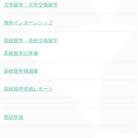
大学留学・大学交換留学
海外インターンシップ
高校留学・高校交換留学
高校留学の準備
高校留学帰国後
高校留学現地レポート
英語学習