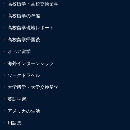
高校留学・高校交換留学
高校留学の準備
高校留学現地レポート
高校留学帰国後
オペア留学
海外インターンシップ
ワークトラベル
大学留学・大学交換留学
英語学習
アメリカの生活
用語集