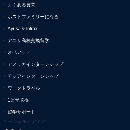
よくある質問
ホストファミリーになる
Ayusa & Intrax
アユサ高校交換留学
オペアケア
アメリカインターンシップ
アジアインターンシップ
ワークトラベル
1ビザ取得
留学サポート
ソーシャルメディア