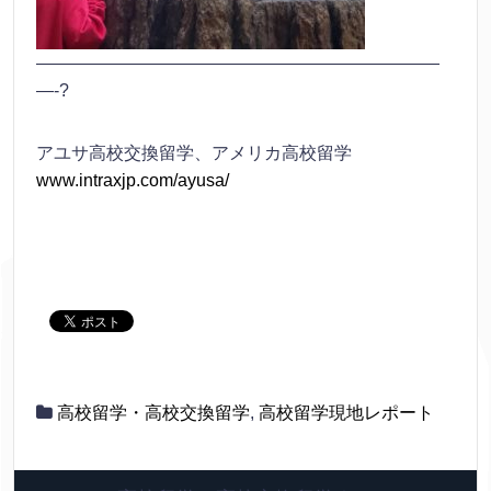
———————————————————————
—-?
アユサ高校交換留学、アメリカ高校留学
www.intraxjp.com/ayusa/
高校留学・高校交換留学
,
高校留学現地レポート