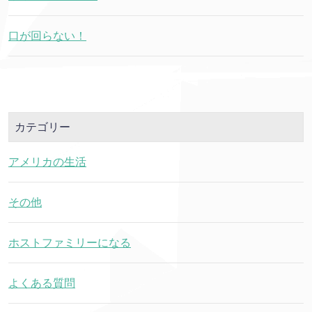
口が回らない！
カテゴリー
アメリカの生活
その他
ホストファミリーになる
よくある質問