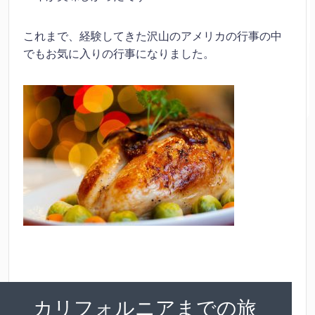
これまで、経験してきた沢山のアメリカの行事の中
でもお気に入りの行事になりました。
カリフォルニアまでの旅