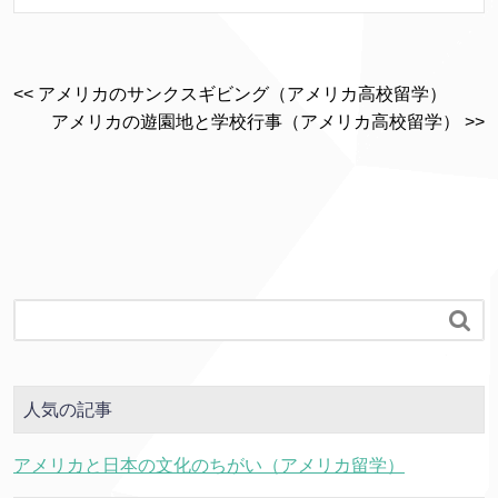
<< アメリカのサンクスギビング（アメリカ高校留学）
アメリカの遊園地と学校行事（アメリカ高校留学） >>

人気の記事
アメリカと日本の文化のちがい（アメリカ留学）