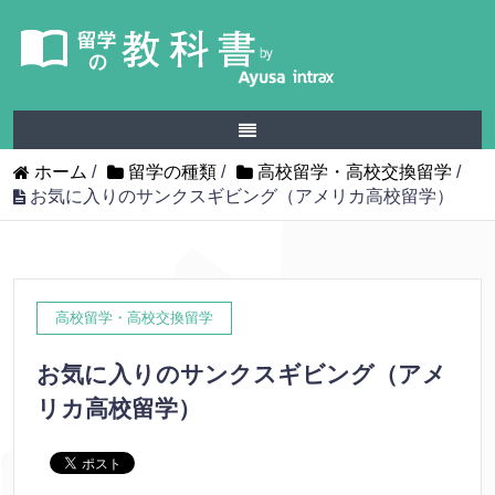
ホーム
/
留学の種類
/
高校留学・高校交換留学
/
お気に入りのサンクスギビング（アメリカ高校留学）
高校留学・高校交換留学
お気に入りのサンクスギビング（アメ
リカ高校留学）