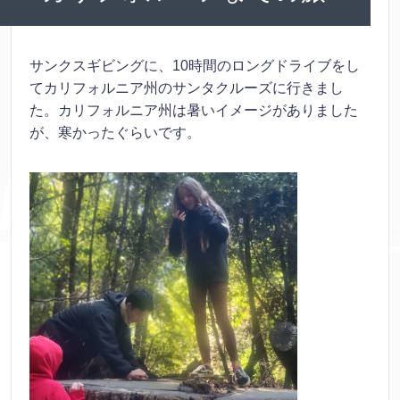
サンクスギビングに、10時間のロングドライブをし
てカリフォルニア州のサンタクルーズに行きまし
た。カリフォルニア州は暑いイメージがありました
が、寒かったぐらいです。