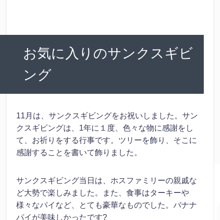
お気に入りのサンクスギビ
ング
11月は、サンクスギビングをお祝いしました。サン
クスギビングは、1年に１度、色々な物に感謝をし
て、お祈りをする行事です。ツリーを飾り、そこに
感謝することを書いて飾りました。
サンクスギビング当日は、ホスファミリーの親戚な
ど大勢で楽しみました。また、食事はターキーや
様々なパイなど、とても豪華なものでした。バナナ
パイが美味しかったです?