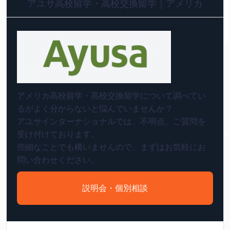
アユサ高校留学・高校交換留学｜アメリカ
アメリカ高校留学・高校交換留学について調べてい
るがよく分からないと悩んでいませんか？
アユサインターナショナルでは、不明点、ご質問を
受け付けております。
些細なことでも構いませんので、まずはお気軽にお
問い合わせください。
説明会・個別相談