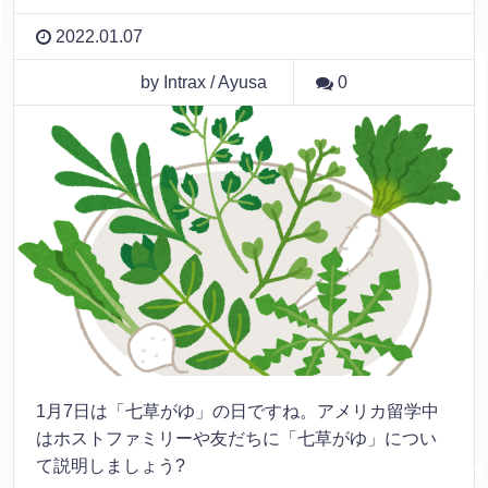
2022.01.07
by Intrax / Ayusa
0
1月7日は「七草がゆ」の日ですね。アメリカ留学中
はホストファミリーや友だちに「七草がゆ」につい
て説明しましょう?