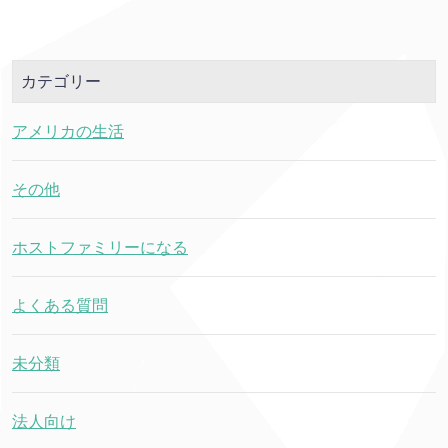
カテゴリー
アメリカの生活
その他
ホストファミリーになる
よくある質問
未分類
法人向け