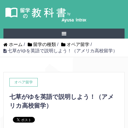
ホーム
/
留学の種類
/
オペア留学
/
七草がゆを英語で説明しよう！（アメリカ高校留学）
オペア留学
七草がゆを英語で説明しよう！（アメ
リカ高校留学）