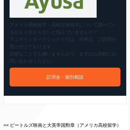
アメリカ高校留学・高校交換留学について調べてい
るがよく分からないと悩んでいませんか？
アユサインターナショナルでは、不明点、ご質問を
受け付けております。
些細なことでも構いませんので、まずはお気軽にお
問い合わせください。
説明会・個別相談
<< ビートルズ映画と大英帝国勲章（アメリカ高校留学）