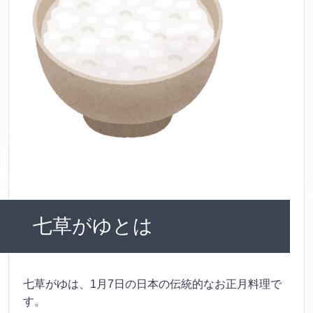
七草がゆとは
七草がゆは、1月7日の日本の伝統的なお正月料理で
す。