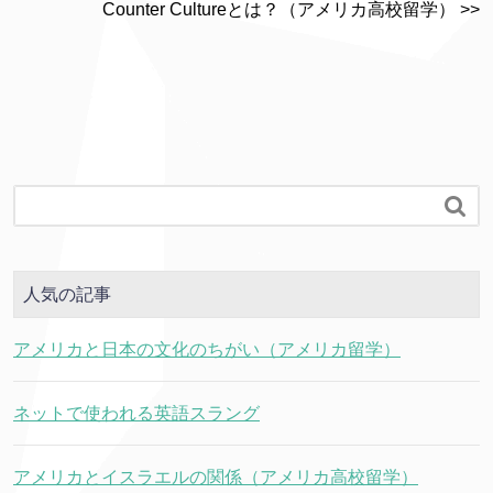
Counter Cultureとは？（アメリカ高校留学） >>

人気の記事
アメリカと日本の文化のちがい（アメリカ留学）
ネットで使われる英語スラング
アメリカとイスラエルの関係（アメリカ高校留学）