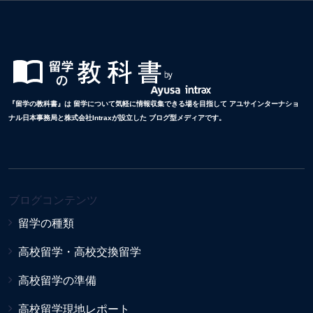
『留学の教科書』は 留学について気軽に情報収集できる場を目指して アユサインターナショ
ナル日本事務局と株式会社Intraxが設立した ブログ型メディアです。
ブログコンテンツ
留学の種類
高校留学・高校交換留学
高校留学の準備
高校留学現地レポート