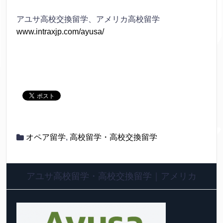
アユサ高校交換留学、アメリカ高校留学
www.intraxjp.com/ayusa/
オペア留学
,
高校留学・高校交換留学
アユサ高校留学・高校交換留学｜アメリカ