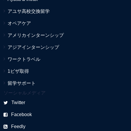
アユサ高校交換留学
オペアケア
アメリカインターンシップ
アジアインターンシップ
ワークトラベル
1ビザ取得
留学サポート
ソーシャルメディア
Twitter
Facebook
Feedly