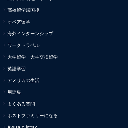
高校留学帰国後
オペア留学
海外インターンシップ
ワークトラベル
大学留学・大学交換留学
英語学習
アメリカの生活
用語集
よくある質問
ホストファミリーになる
Ayusa & Intrax