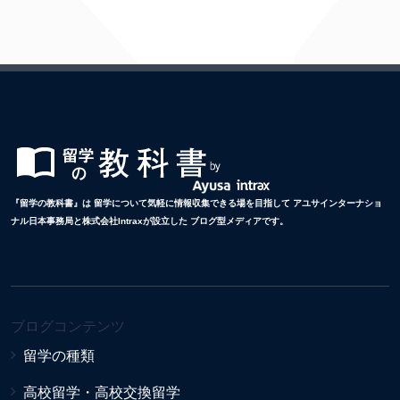
『留学の教科書』は 留学について気軽に情報収集できる場を目指して アユサインターナショ
ナル日本事務局と株式会社Intraxが設立した ブログ型メディアです。
ブログコンテンツ
留学の種類
高校留学・高校交換留学