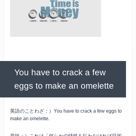
You have to crack a few
eggs to make an omelette
英語のことわざ：）You have to crack a few eggs to
make an omelette.
意味：）これは「何らかの犠牲を払わなければ目的