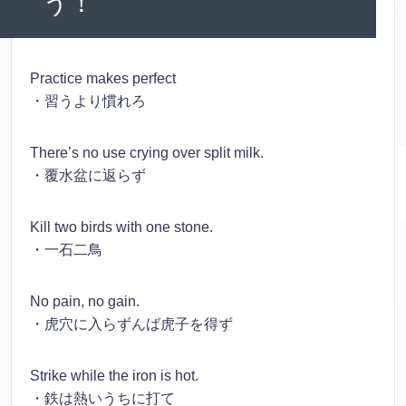
う！
Practice makes perfect
・習うより慣れろ
There’s no use crying over split milk.
・覆水盆に返らず
Kill two birds with one stone.
・一石二鳥
No pain, no gain.
・虎穴に入らずんば虎子を得ず
Strike while the iron is hot.
・鉄は熱いうちに打て