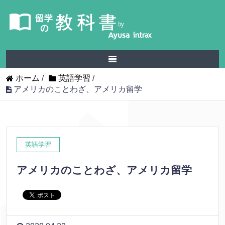
ホーム
/
英語学習
/
アメリカのことわざ、アメリカ留学
英語学習
アメリカのことわざ、アメリカ留学