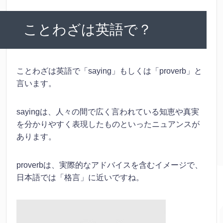
ことわざは英語で？
ことわざは英語で「saying」もしくは「proverb」と
言います。
sayingは、人々の間で広く言われている知恵や真実
を分かりやすく表現したものといったニュアンスが
あります。
proverbは、実際的なアドバイスを含むイメージで、
日本語では「格言」に近いですね。