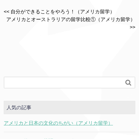
<< 自分ができることをやろう！（アメリカ留学）
アメリカとオーストラリアの留学比較①（アメリカ留学）
>>

人気の記事
アメリカと日本の文化のちがい（アメリカ留学）