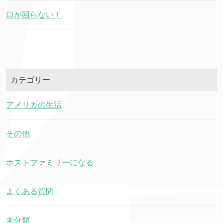
口が回らない！
カテゴリー
アメリカの生活
その他
ホストファミリーになる
よくある質問
未分類