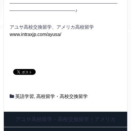
———————————————————————
——————————————♪
アユサ高校交換留学、アメリカ高校留学
www.intraxjp.com/ayusa/
英語学習
,
高校留学・高校交換留学
アユサ高校留学・高校交換留学｜アメリカ