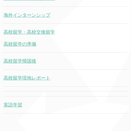
海外インターンシップ
高校留学・高校交換留学
高校留学の準備
高校留学帰国後
高校留学現地レポート
英語学習