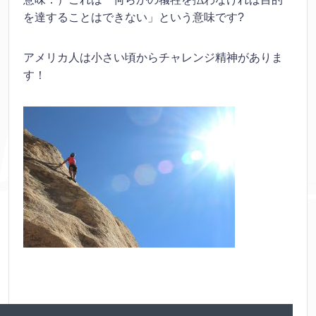
を達することはできない」という意味です?
アメリカ人は小さい頃からチャレンジ精神がありま
す！