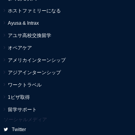
ホストファミリーになる
Ayusa & Intrax
アユサ高校交換留学
オペアケア
アメリカインターンシップ
アジアインターンシップ
ワークトラベル
1ビザ取得
留学サポート
ソーシャルメディア
Twitter