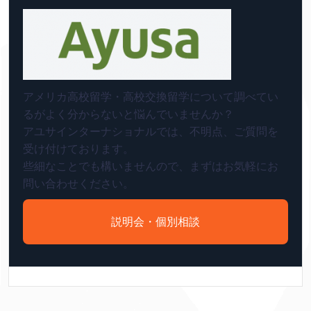
アメリカ高校留学・高校交換留学について調べてい
るがよく分からないと悩んでいませんか？
アユサインターナショナルでは、不明点、ご質問を
受け付けております。
些細なことでも構いませんので、まずはお気軽にお
問い合わせください。
説明会・個別相談