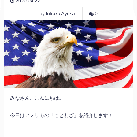
2020.04.22
by Intrax / Ayusa
0
みなさん、こんにちは。
今日はアメリカの「ことわざ」を紹介します！