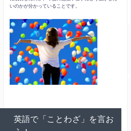
いのかが分かっていることです。
英語で「ことわざ」を言お