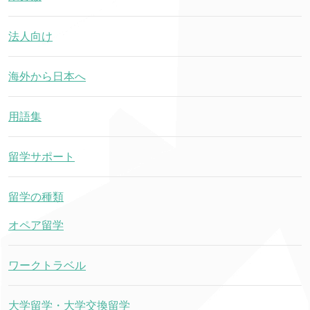
法人向け
海外から日本へ
用語集
留学サポート
留学の種類
オペア留学
ワークトラベル
大学留学・大学交換留学