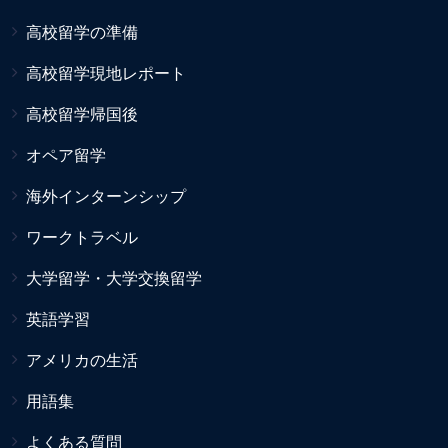
高校留学の準備
高校留学現地レポート
高校留学帰国後
オペア留学
海外インターンシップ
ワークトラベル
大学留学・大学交換留学
英語学習
アメリカの生活
用語集
よくある質問