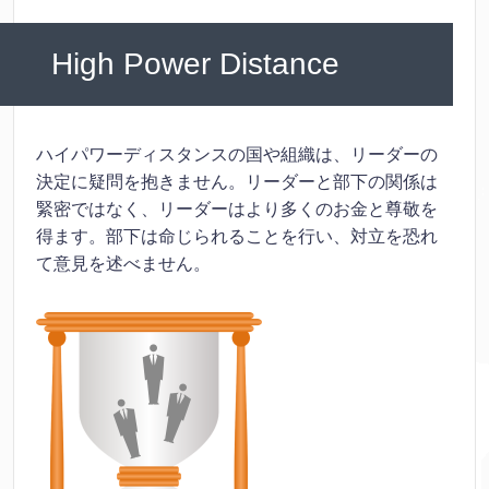
High Power Distance
ハイパワーディスタンスの国や組織は、リーダーの
決定に疑問を抱きません。リーダーと部下の関係は
緊密ではなく、リーダーはより多くのお金と尊敬を
得ます。部下は命じられることを行い、対立を恐れ
て意見を述べません。