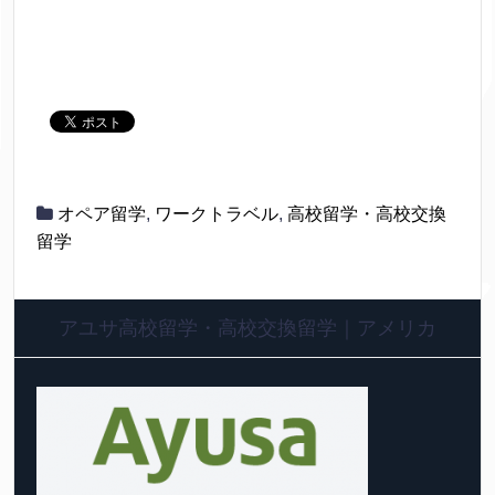
オペア留学
,
ワークトラベル
,
高校留学・高校交換
留学
アユサ高校留学・高校交換留学｜アメリカ