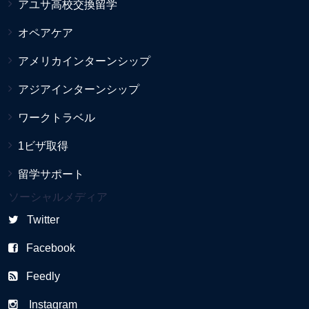
アユサ高校交換留学
オペアケア
アメリカインターンシップ
アジアインターンシップ
ワークトラベル
1ビザ取得
留学サポート
ソーシャルメディア
Twitter
Facebook
Feedly
Instagram