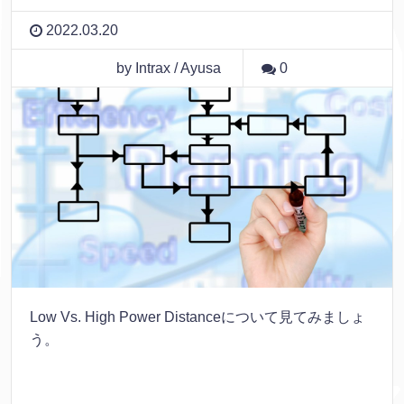
2022.03.20
by Intrax / Ayusa
0
Low Vs. High Power Distanceについて見てみましょ
う。