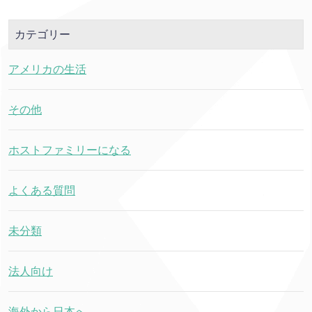
カテゴリー
アメリカの生活
その他
ホストファミリーになる
よくある質問
未分類
法人向け
海外から日本へ