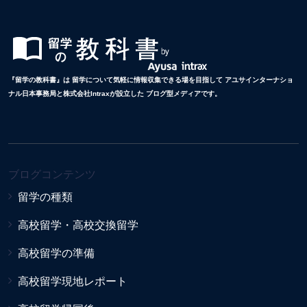
『留学の教科書』は 留学について気軽に情報収集できる場を目指して アユサインターナショ
ナル日本事務局と株式会社Intraxが設立した ブログ型メディアです。
ブログコンテンツ
留学の種類
高校留学・高校交換留学
高校留学の準備
高校留学現地レポート