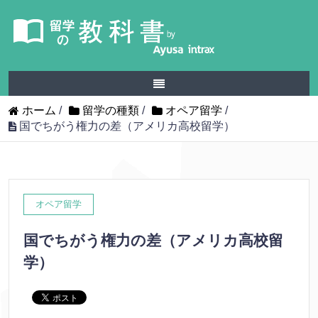
ホーム
/
留学の種類
/
オペア留学
/
国でちがう権力の差（アメリカ高校留学）
オペア留学
国でちがう権力の差（アメリカ高校留
学）