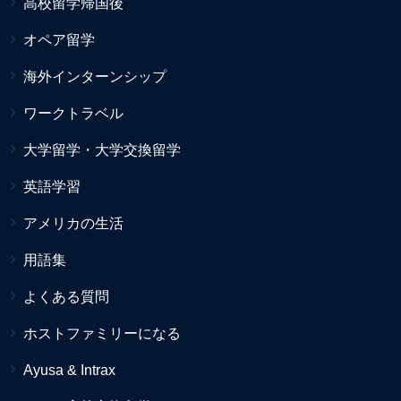
高校留学帰国後
オペア留学
海外インターンシップ
ワークトラベル
大学留学・大学交換留学
英語学習
アメリカの生活
用語集
よくある質問
ホストファミリーになる
Ayusa & Intrax