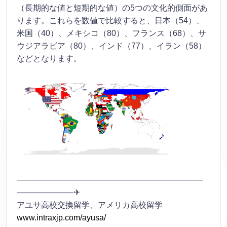
（長期的な値と短期的な値）の5つの文化的側面があ
ります。これらを数値で比較すると、日本（54）、
米国（40）、メキシコ（80）、フランス（68）、サ
ウジアラビア（80）、インド（77）、イラン（58）
などとなります。
———————————————————————
———————✈
アユサ高校交換留学、アメリカ高校留学
www.intraxjp.com/ayusa/