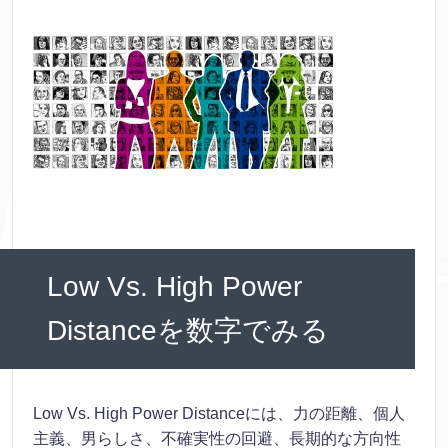
Low Vs. High Power
Distanceを数字でみる
Low Vs. High Power Distanceには、力の距離、個人
主義、男らしさ、不確実性の回避、長期的な方向性