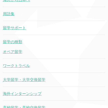
用語集
留学サポート
留学の種類
オペア留学
ワークトラベル
大学留学・大学交換留学
海外インターンシップ
高校留学・高校交換留学