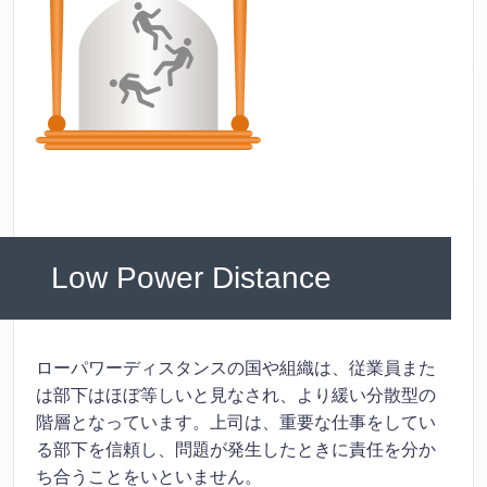
Low Power Distance
ローパワーディスタンスの国や組織は、従業員また
は部下はほぼ等しいと見なされ、より緩い分散型の
階層となっています。上司は、重要な仕事をしてい
る部下を信頼し、問題が発生したときに責任を分か
ち合うことをいといません。