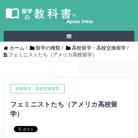
ホーム
/
留学の種類
/
高校留学・高校交換留学
/
フェミニストたち（アメリカ高校留学）
高校留学・高校交換留学
フェミニストたち（アメリカ高校留
学）