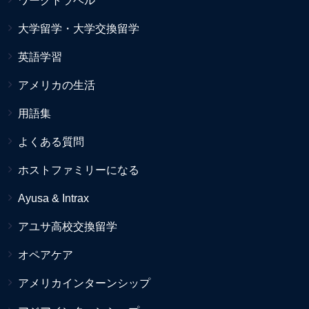
ワークトラベル
大学留学・大学交換留学
英語学習
アメリカの生活
用語集
よくある質問
ホストファミリーになる
Ayusa & Intrax
アユサ高校交換留学
オペアケア
アメリカインターンシップ