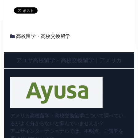
高校留学・高校交換留学
アユサ高校留学・高校交換留学｜アメリカ
アメリカ高校留学・高校交換留学について調べてい
るがよく分からないと悩んでいませんか？
アユサインターナショナルでは、不明点、ご質問を