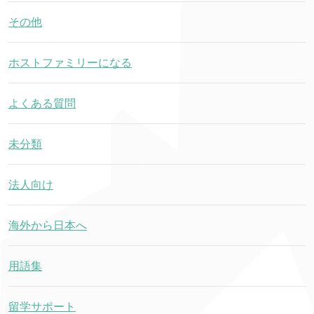
その他
ホストファミリーになる
よくある質問
未分類
法人向け
海外から日本へ
用語集
留学サポート