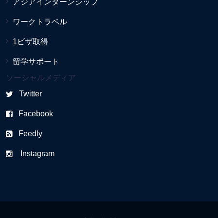
アジアインターンシップ
ワークトラベル
1ビザ取得
留学サポート
ソーシャルメディア
Twitter
Facebook
Feedly
Instagram