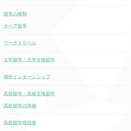
留学の種類
オペア留学
ワークトラベル
大学留学・大学交換留学
海外インターンシップ
高校留学・高校交換留学
高校留学の準備
高校留学帰国後