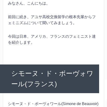
みなさん、こんにちは。
前回に続き、アユサ高校交換留学の根本先輩からフ
ェミニズムについて聞いてみましょう。
今回は日本、アメリカ、フランスのフェミニスト達
を紹介します。
シモーヌ・ド・ボーヴォワ
ール(フランス)
シモーヌ・ド・ボーヴォワール(Simone de Beauvoir)