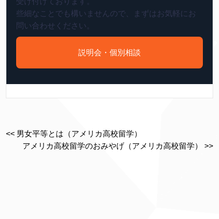
受け付けております。
些細なことでも構いませんので、まずはお気軽にお
問い合わせください。
説明会・個別相談
<< 男女平等とは（アメリカ高校留学）
アメリカ高校留学のおみやげ（アメリカ高校留学） >>