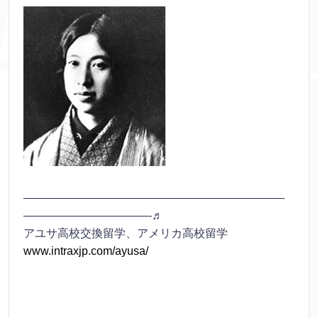
———————————————————————
———————————-♬
アユサ高校交換留学、アメリカ高校留学
www.intraxjp.com/ayusa/