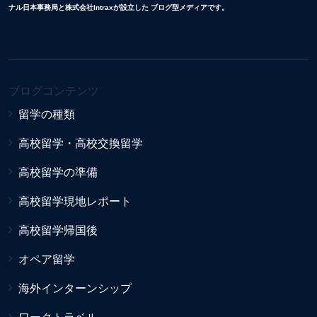
ナル日本事務局と株式会社Intraxが設立した ブログ型メディアです。
ブログコンテンツ
留学の種類
高校留学・高校交換留学
高校留学の準備
高校留学現地レポート
高校留学帰国後
オペア留学
海外インターンシップ