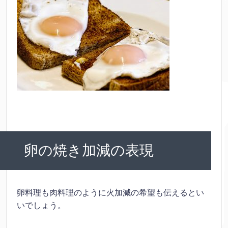
卵の焼き加減の表現
卵料理も肉料理のように火加減の希望も伝えるとい
いでしょう。