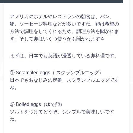
アメリカのホテルやレストランの朝食は、パン、
卵、ソーセージ料理などが多いですね。卵は希望の
方法で調理をしてくれるため、調理方法を聞かれま
す。そして卵はいくつ使うかも聞かれます☺
まずは、日本でも英語が浸透している卵料理です。
① Scrambled eggs（ スクランブルエッグ）
日本でもおなじみの定番、スクランブルエッグです
ね。
② Boiled eggs（ゆで卵）
ソルトをつけてどうぞ。シンプルで美味しいです
ね。