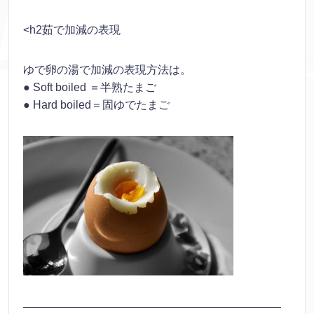
<h2茹で加減の表現
ゆで卵の湯で加減の表現方法は。
● Soft boiled ＝半熟たまご
● Hard boiled＝固ゆでたまご
———————————————————————