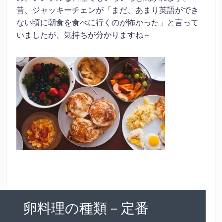
昔、ジャッキーチェンが「まだ、あまり英語ができ
ない頃に朝食を食べに行くのが怖かった」と言って
いましたが、気持ちが分かりますね～
卵料理の種類－定番