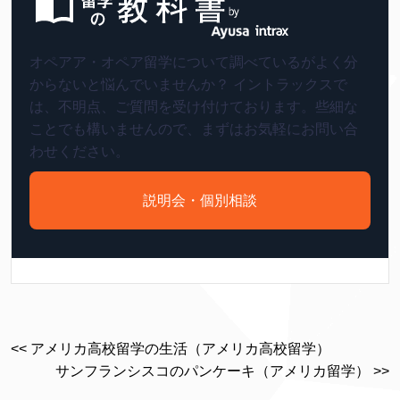
オペアア・オペア留学について調べているがよく分
からないと悩んでいませんか？ イントラックスで
は、不明点、ご質問を受け付けております。些細な
ことでも構いませんので、まずはお気軽にお問い合
わせください。
説明会・個別相談
<< アメリカ高校留学の生活（アメリカ高校留学）
サンフランシスコのパンケーキ（アメリカ留学） >>