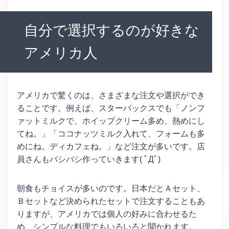
自分で選択するのが好きな
アメリカ人
アメリカで驚くのは、さまざまな注文や選択ができ
ることです。例えば、スターバックスでも「ノンフ
ァットミルクで、ホイップクリーム多め、熱めにし
てね。」「ココナッツミルク入れて、フォームも多
めにね。ディカフェね。」など注文が多いです。店
員さんもバシバシ作っていきます( ﾟДﾟ)
朝食もチョイスが多いのです。日本だとＡセット、
Ｂセットなど決められたセットで注文することもあ
りますが、アメリカでは個人の好みに合わせるた
め、シンプルな料理でもいろいろと聞かれます。