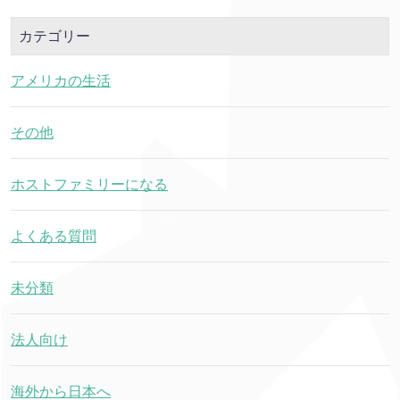
カテゴリー
アメリカの生活
その他
ホストファミリーになる
よくある質問
未分類
法人向け
海外から日本へ