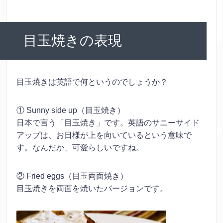
目玉焼きの表現
目玉焼きは英語で何というのでしょうか？
① Sunny side up（目玉焼き）
日本で言う「目玉焼き」です。英語のサニーサイド
アップは、お日様が上を向いているという意味で
す。なんだか、可愛らしいですね。
② Fried eggs（目玉両面焼き）
目玉焼きを両面を焼いたバージョンです。