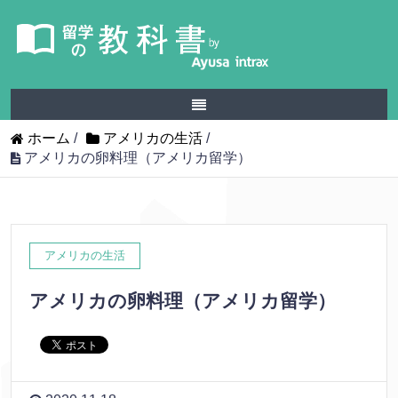
ホーム
/
アメリカの生活
/
アメリカの卵料理（アメリカ留学）
アメリカの生活
アメリカの卵料理（アメリカ留学）