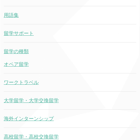
用語集
留学サポート
留学の種類
オペア留学
ワークトラベル
大学留学・大学交換留学
海外インターンシップ
高校留学・高校交換留学