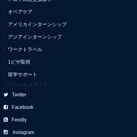
オペアケア
アメリカインターンシップ
アジアインターンシップ
ワークトラベル
1ビザ取得
留学サポート
ソーシャルメディア
Twitter
Facebook
Feedly
Instagram