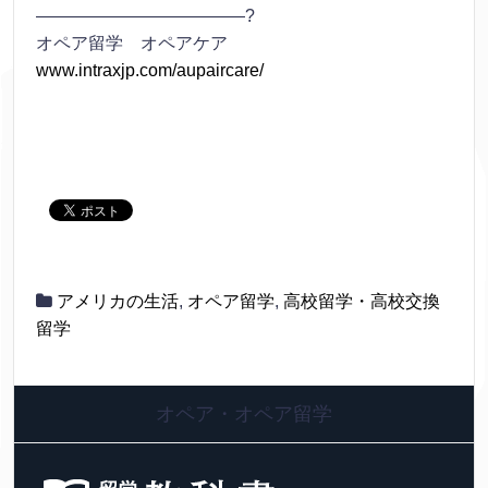
————————————?
オペア留学 オペアケア
www.intraxjp.com/aupaircare/
アメリカの生活
,
オペア留学
,
高校留学・高校交換
留学
オペア・オペア留学