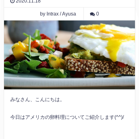
2020.11.18
by Intrax / Ayusa
0
みなさん、こんにちは。
今日はアメリカの卵料理についてご紹介します(^^)/