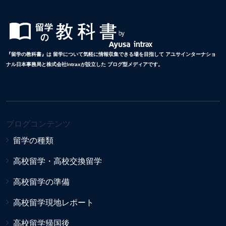
『留学の教科書』は 留学について気軽に情報収集できる場を目指して アユサインターナショ
ナル日本事務局と株式会社Intraxが設立した ブログ型メディアです。
ブログコンテンツ
留学の種類
高校留学・高校交換留学
高校留学の準備
高校留学現地レポート
高校留学帰国後