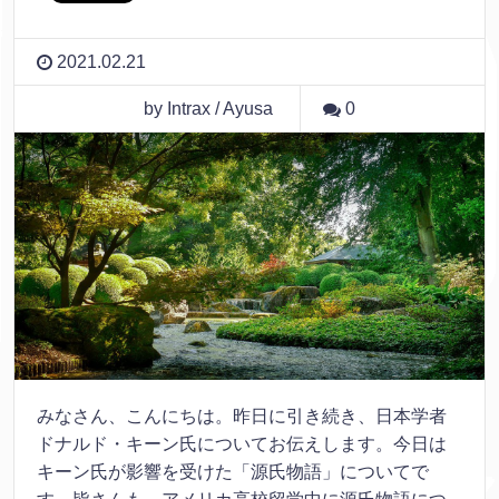
2021.02.21
by Intrax / Ayusa
0
みなさん、こんにちは。昨日に引き続き、日本学者
ドナルド・キーン氏についてお伝えします。今日は
キーン氏が影響を受けた「源氏物語」についてで