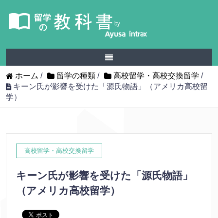
ホーム
/
留学の種類
/
高校留学・高校交換留学
/
キーン氏が影響を受けた「源氏物語」（アメリカ高校留
学）
高校留学・高校交換留学
キーン氏が影響を受けた「源氏物語」
（アメリカ高校留学）