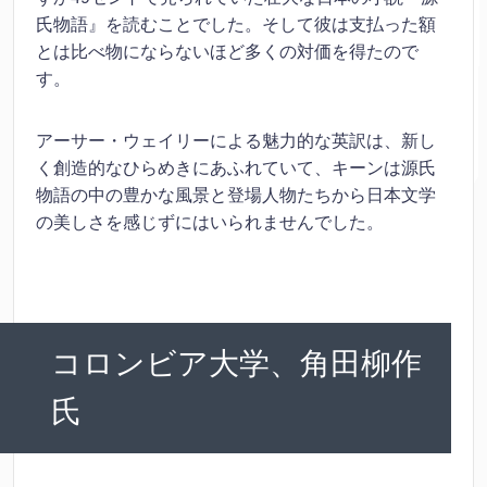
氏物語』を読むことでした。そして彼は支払った額
とは比べ物にならないほど多くの対価を得たので
す。
アーサー・ウェイリーによる魅力的な英訳は、新し
く創造的なひらめきにあふれていて、キーンは源氏
物語の中の豊かな風景と登場人物たちから日本文学
の美しさを感じずにはいられませんでした。
コロンビア大学、角田柳作
氏