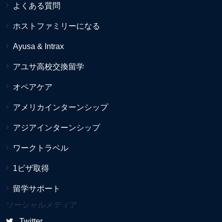
よくある質問
ホストファミリーになる
Ayusa & Intrax
アユサ高校交換留学
オペアケア
アメリカインターンシップ
アジアインターンシップ
ワークトラベル
1ビザ取得
留学サポート
ソーシャルメディア
Twitter