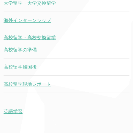
大学留学・大学交換留学
海外インターンシップ
高校留学・高校交換留学
高校留学の準備
高校留学帰国後
高校留学現地レポート
英語学習