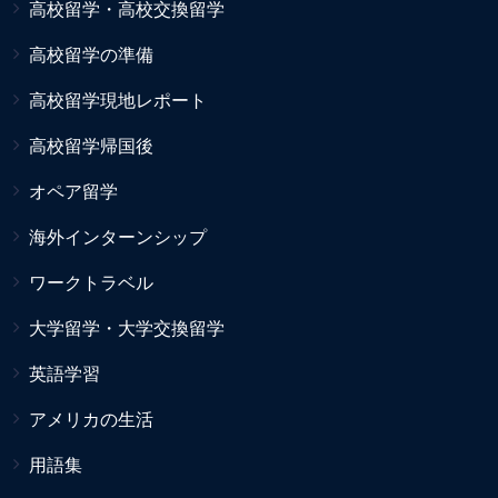
高校留学・高校交換留学
高校留学の準備
高校留学現地レポート
高校留学帰国後
オペア留学
海外インターンシップ
ワークトラベル
大学留学・大学交換留学
英語学習
アメリカの生活
用語集