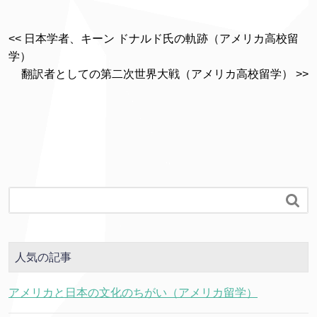
<< 日本学者、キーン ドナルド氏の軌跡（アメリカ高校留
学）
翻訳者としての第二次世界大戦（アメリカ高校留学） >>

人気の記事
アメリカと日本の文化のちがい（アメリカ留学）