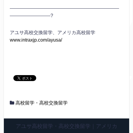
———————————————————————
————————–?
アユサ高校交換留学、アメリカ高校留学
www.intraxjp.com/ayusa/
高校留学・高校交換留学
アユサ高校留学・高校交換留学｜アメリカ