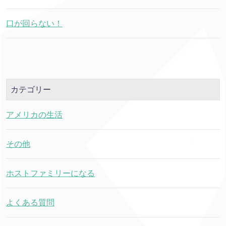
口が回らない！
カテゴリー
アメリカの生活
その他
ホストファミリーになる
よくある質問