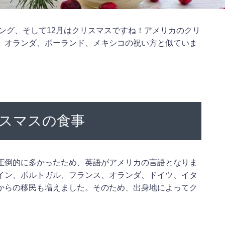
ビング、そして12月はクリスマスですね！アメリカのクリ
、オランダ、ポーランド、メキシコの祝い方と似ていま
スマスの食事
圧倒的に多かったため、英語がアメリカの言語となりま
イン、ポルトガル、フランス、オランダ、ドイツ、イタ
からの移民も増えました。そのため、出身地によってク