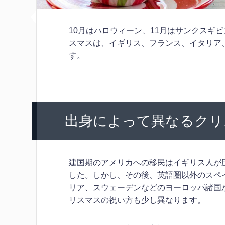
10月はハロウィーン、11月はサンクスギ
スマスは、イギリス、フランス、イタリア
す。
出身によって異なるクリ
建国期のアメリカへの移民はイギリス人が
した。しかし、その後、英語圏以外のスペ
リア、スウェーデンなどのヨーロッパ諸国
リスマスの祝い方も少し異なります。