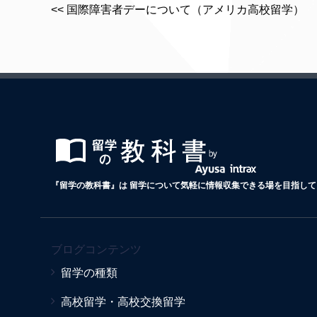
<< 国際障害者デーについて（アメリカ高校留学）
『留学の教科書』は 留学について気軽に情報収集できる場を目指して 
ブログコンテンツ
留学の種類
高校留学・高校交換留学