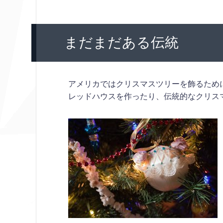
まだまだある伝統
アメリカではクリスマスツリーを飾るため
レッドハウスを作ったり、伝統的なクリス