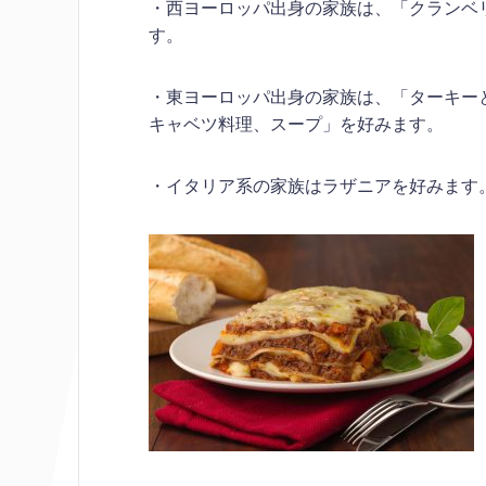
・西ヨーロッパ出身の家族は、「クランベ
す。
・東ヨーロッパ出身の家族は、「ターキー
キャベツ料理、スープ」を好みます。
・イタリア系の家族はラザニアを好みます