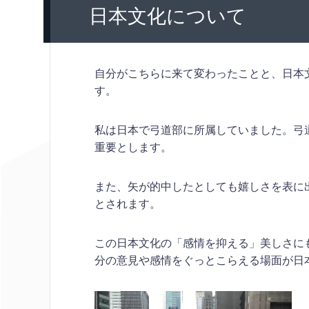
日本文化について
自分がこちらに来て変わったことと、日本
す。
私は日本で弓道部に所属していました。弓
重要とします。
また、矢が的中したとしても嬉しさを表に
とされます。
この日本文化の「感情を抑える」美しさに
分の意見や感情をぐっとこらえる場面が日