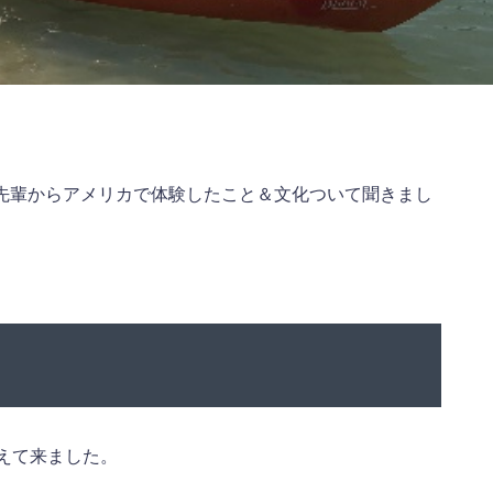
先輩からアメリカで体験したこと＆文化ついて聞きまし
えて来ました。