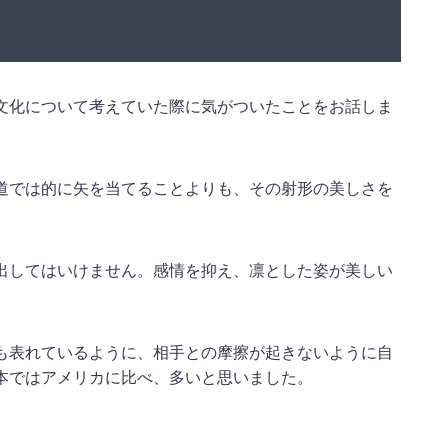
文化について考えていた際に気がついたことをお話しま
道では的に矢を当てることよりも、その射形の美しさを
出してはいけません。感情を抑え、凛とした姿が美しい
も表れているように、相手との摩擦が起きないように自
本ではアメリカに比べ、多いと思いました。