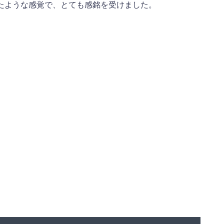
たような感覚で、とても感銘を受けました。