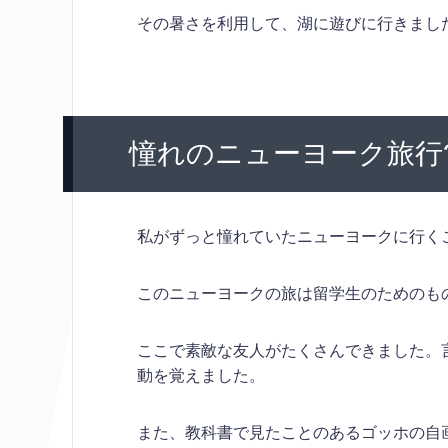
その暑さを利用して、湖に遊びに行きまし
憧れのニューヨーク旅行
私がずっと憧れていたニューヨークに行く
このニューヨークの旅は留学生のためのも
ここで素敵な友人がたくさんできました。
動を覚えました。
また、教科書で見たことのあるゴッホの自