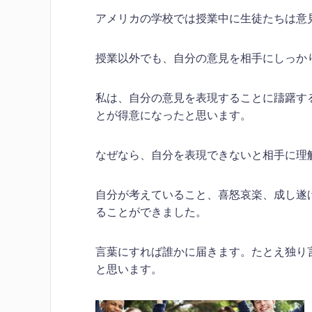
アメリカの学校では授業中に生徒たちは意
授業以外でも、自分の意見を相手にしっか
私は、自分の意見を表現することに躊躇す
とが得意になったと思います。
なぜなら、自分を表現できないと相手に理
自分が考えていること、喜怒哀楽、成し遂
ることができました。
言葉にすれば誰かに届きます。たとえ独り
と思います。