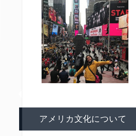
アメリカ文化について