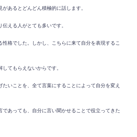
見があるとどんどん積極的に話します。
り伝える人がとても多いです。
る性格でした。しかし、こちらに来て自分を表現するこ
解してもらえないからです。
げたいことを、全て言葉にすることによって自分を変え
言であっても、自分に言い聞かせることで役立ってきた