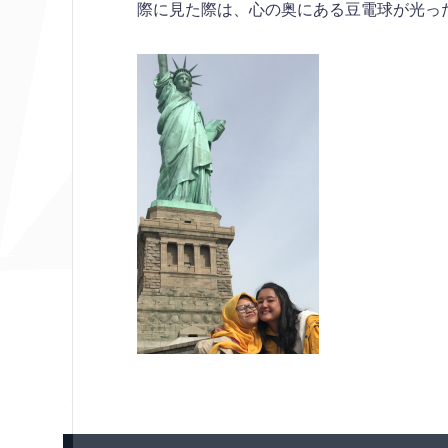
際に見た際は、心の奥にある豆電球が光っ