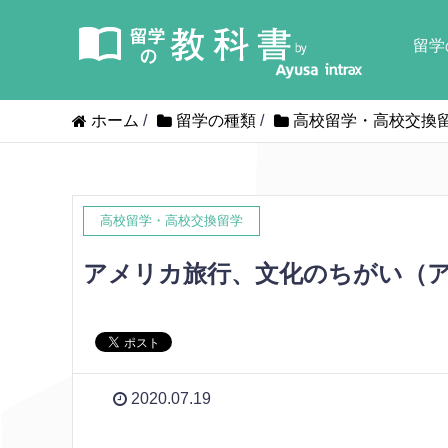
留学
ホーム
/
留学の種類
/
高校留学・高校交換
高校留学・高校交換留学
アメリカ旅行、文化のちがい（
2020.07.19