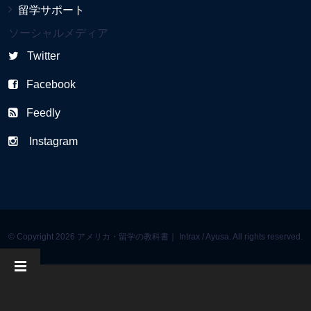
留学サポート
ソーシャルメディア
Twitter
Facebook
Feedly
Instagram
© Copyright 2026 アメリカ・留学の教科書｜ Intrax / Ayusa. All rights reserved.