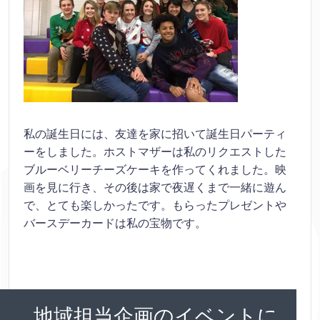
私の誕生日には、友達を家に招いて誕生日パーティ
ーをしました。ホストマザーは私のリクエストした
ブルーベリーチーズケーキを作ってくれました。映
画を見に行き、その後は家で夜遅くまで一緒に遊ん
で、とても楽しかったです。もらったプレゼントや
バースデーカードは私の宝物です。
地域担当企画のイベントに