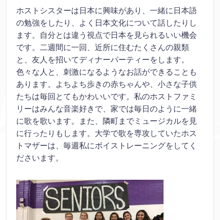
ホストシスターは日本に興味があり、一緒に日本語
の勉強をしたり、よく日本文化について話したりし
ます。自分とは違う視点で日本を見られるいい機会
です。二週間に一回、近所に住むたくさんの親類
と、友人を招いてディナーパーティーをします。
色々な人と、刺激になるようなお話ができることも
あります。よちよち歩きの赤ちゃんや、小さな子供
たちは毎回とてもかわいいです。私のホストファミ
リーはみんな音楽好きで、家では毎日のように一緒
に歌を歌います。また、隣町までミュージカルを見
に行ったりもします。大学で歌を専攻していたホス
トマザーは、毎週私にボイストレーニングをしてく
ださいます。