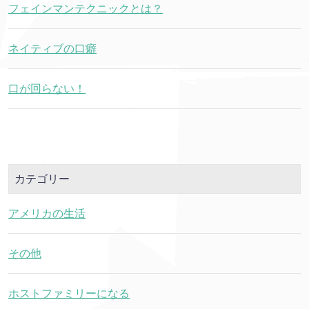
フェインマンテクニックとは？
ネイティブの口癖
口が回らない！
カテゴリー
アメリカの生活
その他
ホストファミリーになる