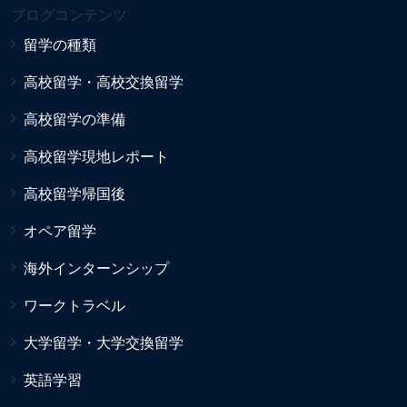
ブログコンテンツ
留学の種類
高校留学・高校交換留学
高校留学の準備
高校留学現地レポート
高校留学帰国後
オペア留学
海外インターンシップ
ワークトラベル
大学留学・大学交換留学
英語学習