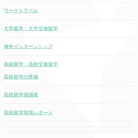
ワークトラベル
大学留学・大学交換留学
海外インターンシップ
高校留学・高校交換留学
高校留学の準備
高校留学帰国後
高校留学現地レポート