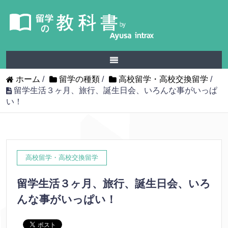
ホーム
/
留学の種類
/
高校留学・高校交換留学
/
留学生活３ヶ月、旅行、誕生日会、いろんな事がいっぱ
い！
高校留学・高校交換留学
留学生活３ヶ月、旅行、誕生日会、いろ
んな事がいっぱい！