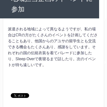
参加
派遣される地域によって異なるようですが、私の場
合はCRの方がたくさんのイベントを計画してくださ
ることもあり、他国からのアユサの留学生とも交流
できる機会もたくさんあり、感謝をしています。そ
れぞれの国の伝統衣装を着てパレードに参加した
り、Sleep Overで夜寝るまで話したり。次のイベン
トが待ち遠しいです。