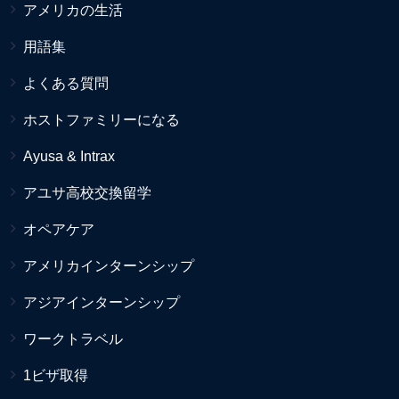
アメリカの生活
用語集
よくある質問
ホストファミリーになる
Ayusa & Intrax
アユサ高校交換留学
オペアケア
アメリカインターンシップ
アジアインターンシップ
ワークトラベル
1ビザ取得