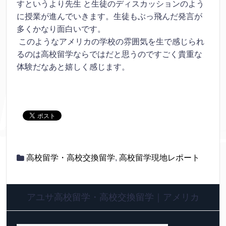
すというより先生
と生徒のディスカッションのよう
に授業が進んでいきます。生徒もぶっ飛んだ発言が
多くかなり面白いです。
このようなアメリカの学校の雰囲気を生で感じられ
るのは高校留学ならではだと思うのですごく貴重な
体験
だなあと嬉しく感じます。
高校留学・高校交換留学
,
高校留学現地レポート
アユサ高校留学・高校交換留学｜アメリカ