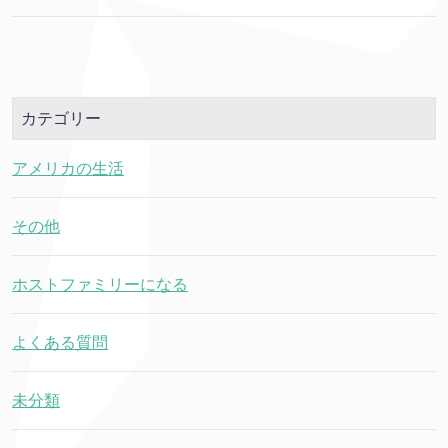
カテゴリー
アメリカの生活
その他
ホストファミリーになる
よくある質問
未分類