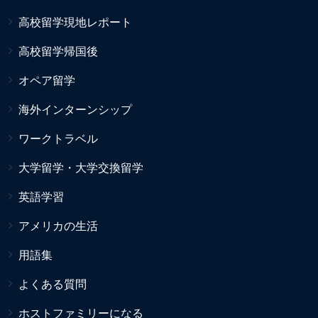
高校留学現地レポート
高校留学帰国後
オペア留学
海外インターンシップ
ワークトラベル
大学留学・大学交換留学
英語学習
アメリカの生活
用語集
よくある質問
ホストファミリーになる