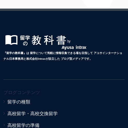
『留学の教科書』は 留学について気軽に情報収集できる場を目指して アユサインターナショ
ナル日本事務局と株式会社Intraxが設立した ブログ型メディアです。
ブログコンテンツ
留学の種類
高校留学・高校交換留学
高校留学の準備