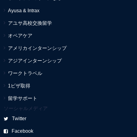
Ayusa & Intrax
アユサ高校交換留学
オペアケア
アメリカインターンシップ
アジアインターンシップ
ワークトラベル
1ビザ取得
留学サポート
ソーシャルメディア
Twitter
Facebook