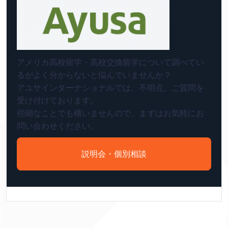
アメリカ高校留学・高校交換留学について調べてい
るがよく分からないと悩んでいませんか？
アユサインターナショナルでは、不明点、ご質問を
受け付けております。
些細なことでも構いませんので、まずはお気軽にお
問い合わせください。
説明会・個別相談