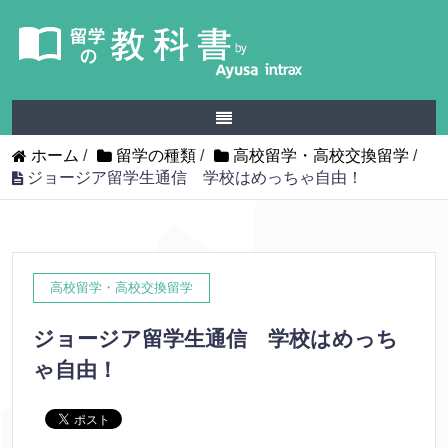
ホーム
/
留学の種類
/
高校留学・高校交換留学
/
ジョージア留学生通信 学校はめっちゃ自由！
高校留学・高校交換留学
ジョージア留学生通信 学校はめっち
ゃ自由！