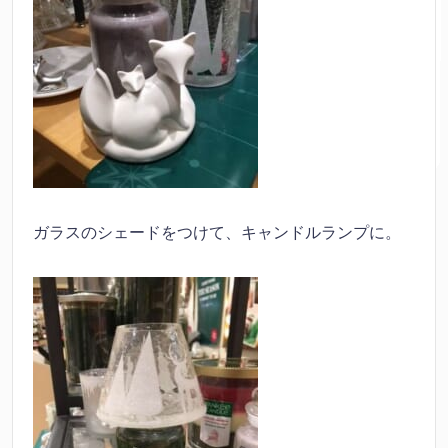
ガラスのシェードをつけて、キャンドルランプに。