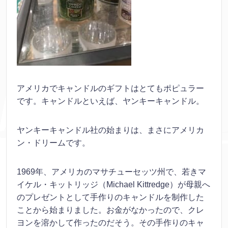
アメリカでキャンドルのギフトはとてもポピュラー
です。キャンドルといえば、ヤンキーキャンドル。
ヤンキーキャンドル社の始まりは、まさにアメリカ
ン・ドリームです。
1969年、アメリカのマサチューセッツ州で、若きマ
イケル・キットリッジ（Michael Kittredge）が母親へ
のプレゼントとして手作りのキャンドルを制作した
ことから始まりました。お金がなかったので、クレ
ヨンを溶かして作ったのだそう。その手作りのキャ