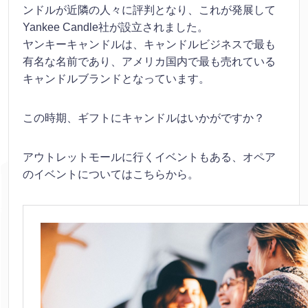
ンドルが近隣の人々に評判となり、これが発展して
Yankee Candle社が設立されました。
ヤンキーキャンドルは、キャンドルビジネスで最も
有名な名前であり、アメリカ国内で最も売れている
キャンドルブランドとなっています。
この時期、ギフトにキャンドルはいかがですか？
アウトレットモールに行くイベントもある、オペア
のイベントについてはこちらから。