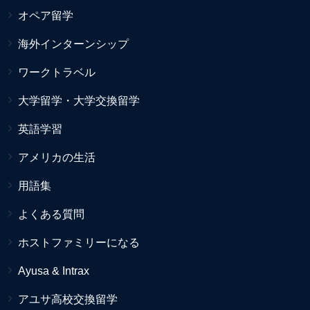
オペア留学
海外インターンシップ
ワークトラベル
大学留学・大学交換留学
英語学習
アメリカの生活
用語集
よくある質問
ホストファミリーになる
Ayusa & Intrax
アユサ高校交換留学