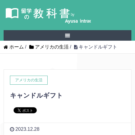
ホーム
/
アメリカの生活
/
キャンドルギフト
アメリカの生活
キャンドルギフト
2023.12.28