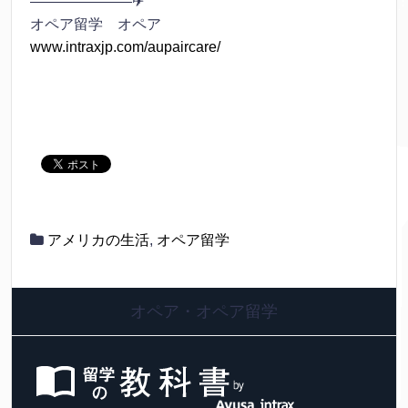
———————✈
オペア留学 オペア
www.intraxjp.com/aupaircare/
アメリカの生活
,
オペア留学
オペア・オペア留学