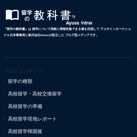
『留学の教科書』は 留学について気軽に情報収集できる場を目指して アユサインターナショ
ナル日本事務局と株式会社Intraxが設立した ブログ型メディアです。
ブログコンテンツ
留学の種類
高校留学・高校交換留学
高校留学の準備
高校留学現地レポート
高校留学帰国後