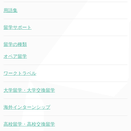
用語集
留学サポート
留学の種類
オペア留学
ワークトラベル
大学留学・大学交換留学
海外インターンシップ
高校留学・高校交換留学