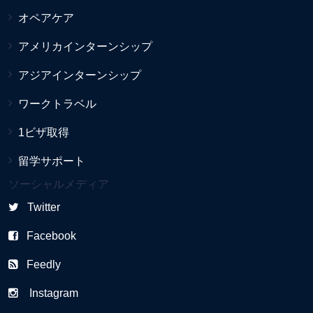
オペアケア
アメリカインターンシップ
アジアインターンシップ
ワークトラベル
1ビザ取得
留学サポート
ソーシャルメディア
Twitter
Facebook
Feedly
Instagram