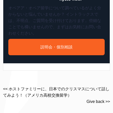
オペアア・オペア留学について調べているがよく分
からないと悩んでいませんか？ イントラックスで
は、不明点、ご質問を受け付けております。些細な
ことでも構いませんので、まずはお気軽にお問い合
わせください。
説明会・個別相談
<< ホストファミリーに、日本でのクリスマスについて話し
てみよう！（アメリカ高校交換留学）
Give back >>