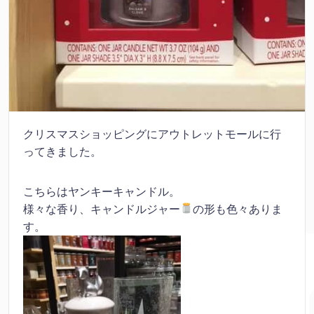
クリスマスショッピングにアウトレットモールに行
ってきました。
こちらはヤンキーキャンドル。
様々な香り、キャンドルジャー
の形も色々ありま
す。