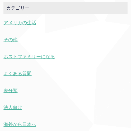
カテゴリー
アメリカの生活
その他
ホストファミリーになる
よくある質問
未分類
法人向け
海外から日本へ