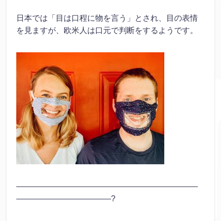
日本では「目は口程に物を言う」とされ、目の表情
を見ますが、欧米人は口元で判断をするようです。
———————————————————————
————————————?