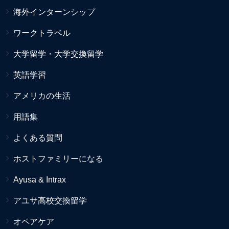
海外インターンシップ
ワークトラベル
大学留学・大学交換留学
英語学習
アメリカの生活
用語集
よくある質問
ホストファミリーになる
Ayusa & Intrax
アユサ高校交換留学
オペアケア