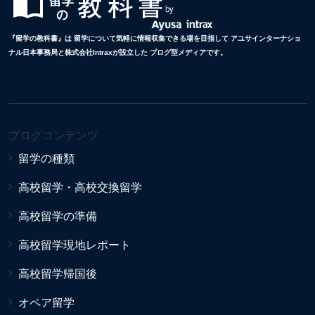
『留学の教科書』は 留学について気軽に情報収集できる場を目指して アユサインターナショ
ナル日本事務局と株式会社Intraxが設立した ブログ型メディアです。
ブログコンテンツ
留学の種類
高校留学・高校交換留学
高校留学の準備
高校留学現地レポート
高校留学帰国後
オペア留学