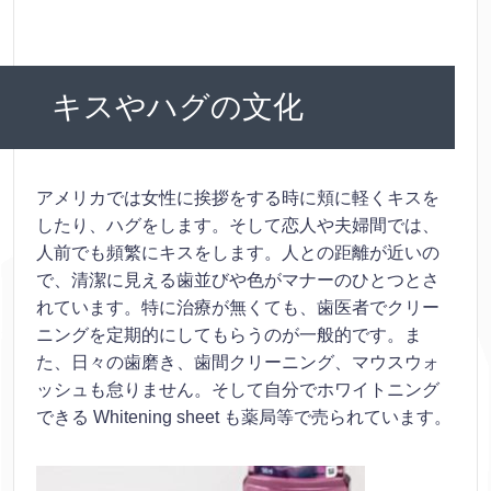
キスやハグの文化
アメリカでは女性に挨拶をする時に頬に軽くキスを
したり、ハグをします。そして恋人や夫婦間では、
人前でも頻繁にキスをします。人との距離が近いの
で、清潔に見える歯並びや色がマナーのひとつとさ
れています。特に治療が無くても、歯医者でクリー
ニングを定期的にしてもらうのが一般的です。ま
た、日々の歯磨き、歯間クリーニング、マウスウォ
ッシュも怠りません。そして自分でホワイトニング
できる Whitening sheet も薬局等で売られています。