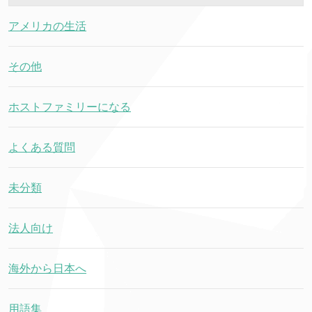
アメリカの生活
その他
ホストファミリーになる
よくある質問
未分類
法人向け
海外から日本へ
用語集