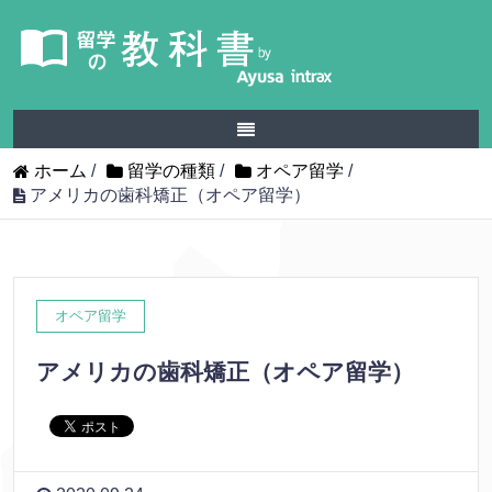
ホーム
/
留学の種類
/
オペア留学
/
アメリカの歯科矯正（オペア留学）
オペア留学
アメリカの歯科矯正（オペア留学）