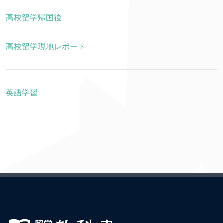
高校留学帰国後
高校留学現地レポート
英語学習