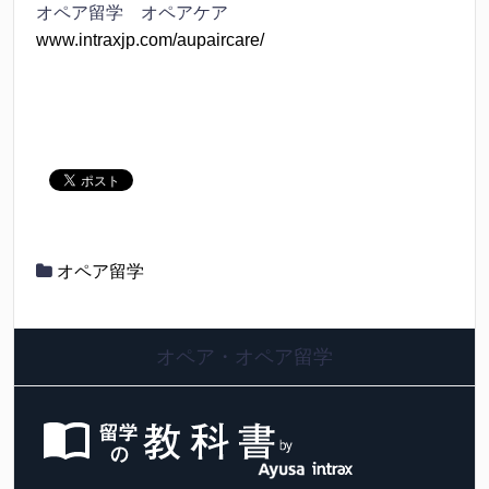
オペア留学 オペアケア
www.intraxjp.com/aupaircare/
オペア留学
オペア・オペア留学