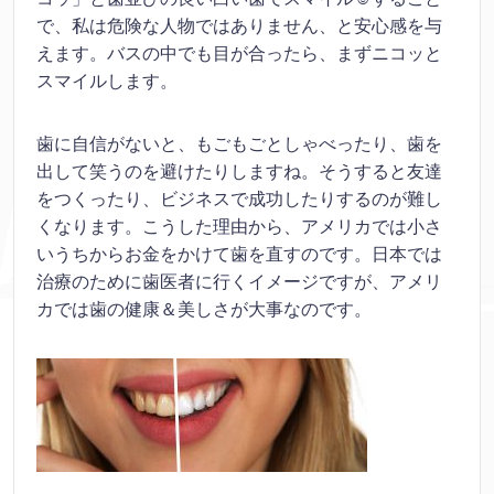
で、私は危険な人物ではありません、と安心感を与
えます。バスの中でも目が合ったら、まずニコッと
スマイルします。
歯に自信がないと、もごもごとしゃべったり、歯を
出して笑うのを避けたりしますね。そうすると友達
をつくったり、ビジネスで成功したりするのが難し
くなります。こうした理由から、アメリカでは小さ
いうちからお金をかけて歯を直すのです。日本では
治療のために歯医者に行くイメージですが、アメリ
カでは歯の健康＆美しさが大事なのです。