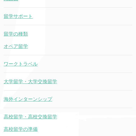
留学サポート
留学の種類
オペア留学
ワークトラベル
大学留学・大学交換留学
海外インターンシップ
高校留学・高校交換留学
高校留学の準備