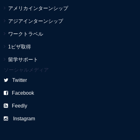
アメリカインターンシップ
アジアインターンシップ
ワークトラベル
1ビザ取得
留学サポート
ソーシャルメディア
Twitter
Facebook
Feedly
Instagram