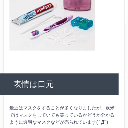
表情は口元
最近はマスクをすることが多くなりましたが、欧米
ではマスクをしていても笑っているかどうか分かる
ように透明なマスクなどが売られています( ﾟДﾟ)