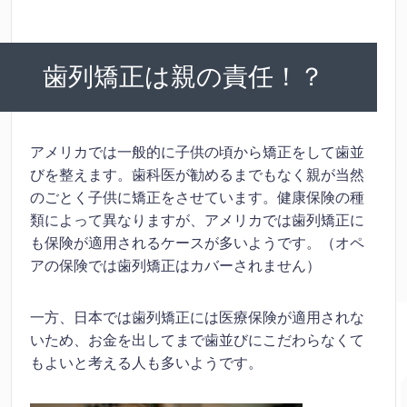
歯列矯正は親の責任！？
アメリカでは一般的に子供の頃から矯正をして歯並
びを整えます。歯科医が勧めるまでもなく親が当然
のごとく子供に矯正をさせています。健康保険の種
類によって異なりますが、アメリカでは歯列矯正に
も保険が適用されるケースが多いようです。（オペ
アの保険では歯列矯正はカバーされません）
一方、日本では歯列矯正には医療保険が適用されな
いため、お金を出してまで歯並びにこだわらなくて
もよいと考える人も多いようです。