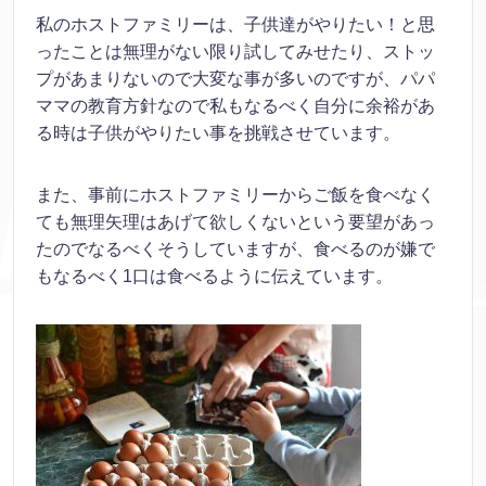
私のホストファミリーは、子供達がやりたい！と思
ったことは無理がない限り試してみせたり、ストッ
プがあまりないので大変な事が多いのですが、パパ
ママの教育方針なので私もなるべく自分に余裕があ
る時は子供がやりたい事を挑戦させています。
また、事前にホストファミリーからご飯を食べなく
ても無理矢理はあげて欲しくないという要望があっ
たのでなるべくそうしていますが、食べるのが嫌で
もなるべく1口は食べるように伝えています。