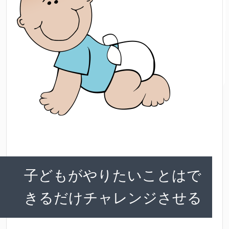
子どもがやりたいことはで
きるだけチャレンジさせる