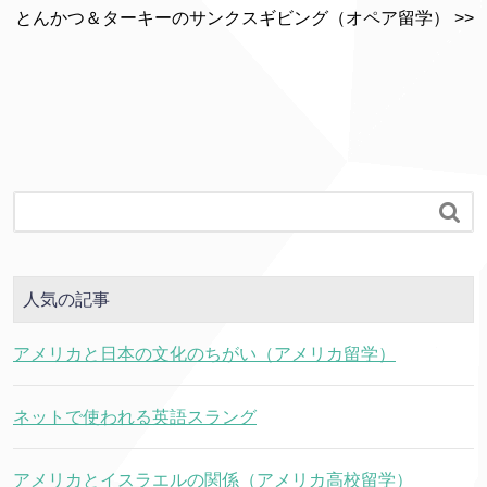
とんかつ＆ターキーのサンクスギビング（オペア留学） >>

人気の記事
アメリカと日本の文化のちがい（アメリカ留学）
ネットで使われる英語スラング
アメリカとイスラエルの関係（アメリカ高校留学）