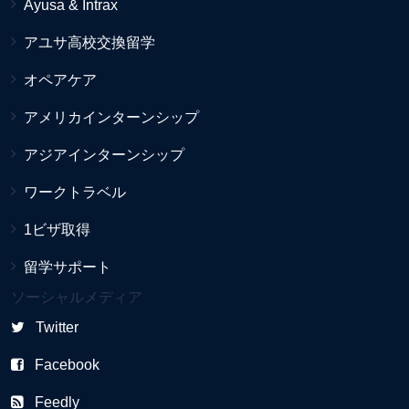
Ayusa & Intrax
アユサ高校交換留学
オペアケア
アメリカインターンシップ
アジアインターンシップ
ワークトラベル
1ビザ取得
留学サポート
ソーシャルメディア
Twitter
Facebook
Feedly