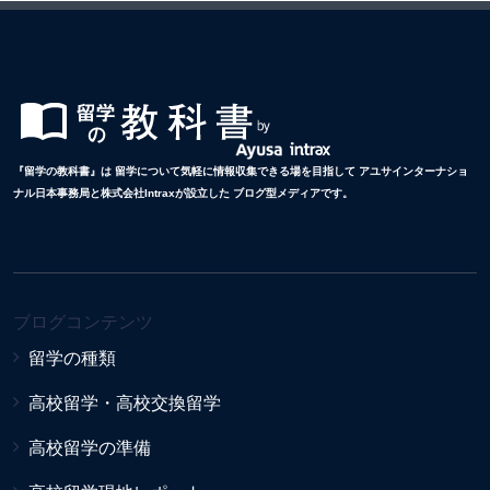
『留学の教科書』は 留学について気軽に情報収集できる場を目指して アユサインターナショ
ナル日本事務局と株式会社Intraxが設立した ブログ型メディアです。
ブログコンテンツ
留学の種類
高校留学・高校交換留学
高校留学の準備