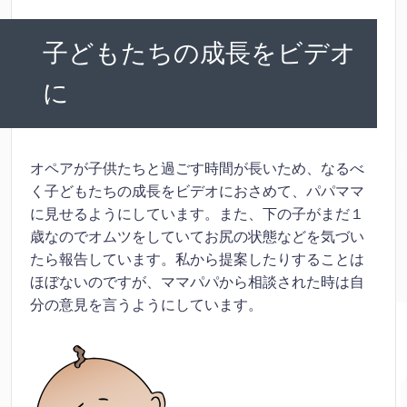
子どもたちの成長をビデオ
に
オペアが子供たちと過ごす時間が長いため、なるべ
く子どもたちの成長をビデオにおさめて、パパママ
に見せるようにしています。また、下の子がまだ１
歳なのでオムツをしていてお尻の状態などを気づい
たら報告しています。私から提案したりすることは
ほぼないのですが、ママパパから相談された時は自
分の意見を言うようにしています。