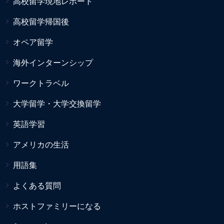
高校留学現地レポート
高校留学帰国後
オペア留学
海外インターンシップ
ワークトラベル
大学留学・大学交換留学
英語学習
アメリカの生活
用語集
よくある質問
ホストファミリーになる