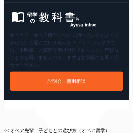
オペアア・オペア留学について調べているがよく分
からないと悩んでいませんか？ イントラックスで
は、不明点、ご質問を受け付けております。些細な
ことでも構いませんので、まずはお気軽にお問い合
わせください。
説明会・個別相談
<< オペア先輩、子どもとの遊び方（オペア留学）