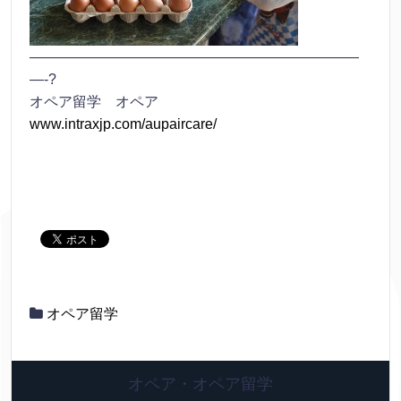
———————————————————————
—-?
オペア留学 オペア
www.intraxjp.com/aupaircare/
オペア留学
オペア・オペア留学