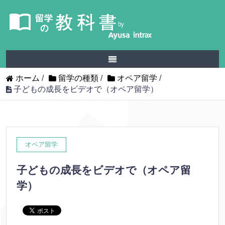
ホーム
/
留学の種類
/
オペア留学
/
子どもの成長をビデオで（オペア留学）
オペア留学
子どもの成長をビデオで（オペア留
学）