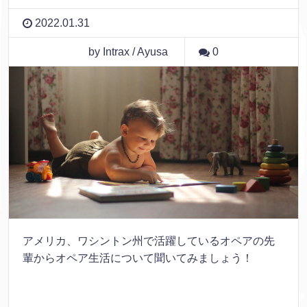
2022.01.31
by Intrax / Ayusa
0
アメリカ、ワシントン州で活躍しているオペアの先
輩からオペア生活について聞いてみましょう！