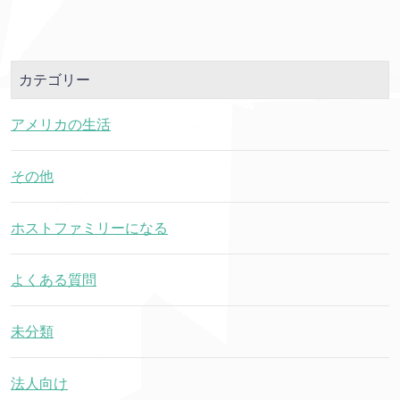
カテゴリー
アメリカの生活
その他
ホストファミリーになる
よくある質問
未分類
法人向け