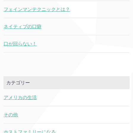
フェインマンテクニックとは？
ネイティブの口癖
口が回らない！
カテゴリー
アメリカの生活
その他
ホストファミリーになる