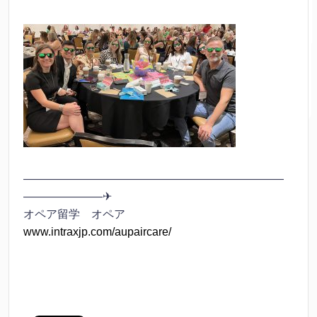
———————————————————————
———————✈
オペア留学 オペア
www.intraxjp.com/aupaircare/