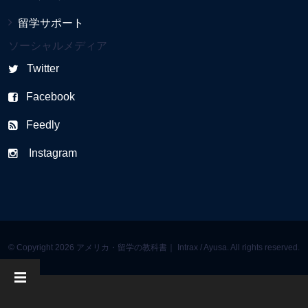
留学サポート
ソーシャルメディア
Twitter
Facebook
Feedly
Instagram
© Copyright 2026 アメリカ・留学の教科書｜ Intrax / Ayusa. All rights reserved.