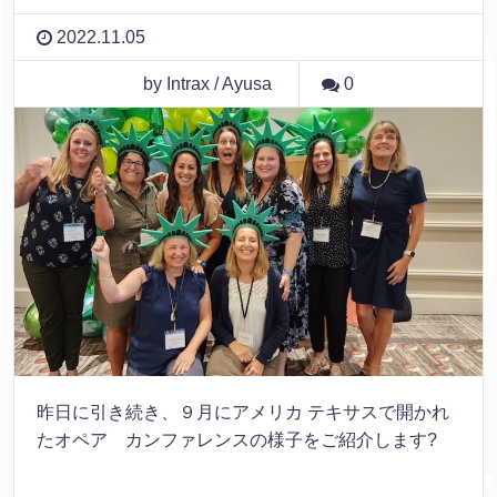
2022.11.05
by Intrax / Ayusa
0
昨日に引き続き、９月にアメリカ テキサスで開かれ
たオペア カンファレンスの様子をご紹介します?