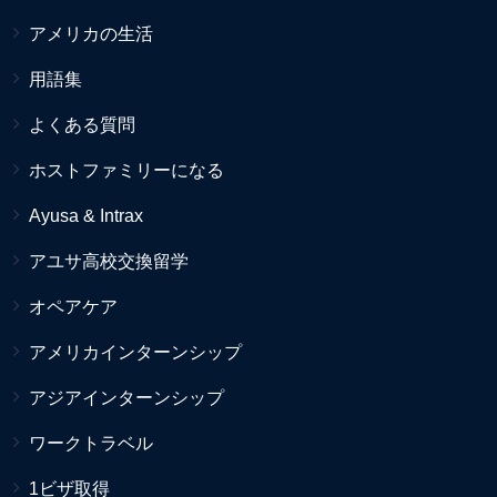
アメリカの生活
用語集
よくある質問
ホストファミリーになる
Ayusa & Intrax
アユサ高校交換留学
オペアケア
アメリカインターンシップ
アジアインターンシップ
ワークトラベル
1ビザ取得