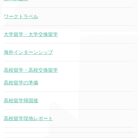
ワークトラベル
大学留学・大学交換留学
海外インターンシップ
高校留学・高校交換留学
高校留学の準備
高校留学帰国後
高校留学現地レポート