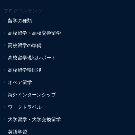
ブログコンテンツ
留学の種類
高校留学・高校交換留学
高校留学の準備
高校留学現地レポート
高校留学帰国後
オペア留学
海外インターンシップ
ワークトラベル
大学留学・大学交換留学
英語学習