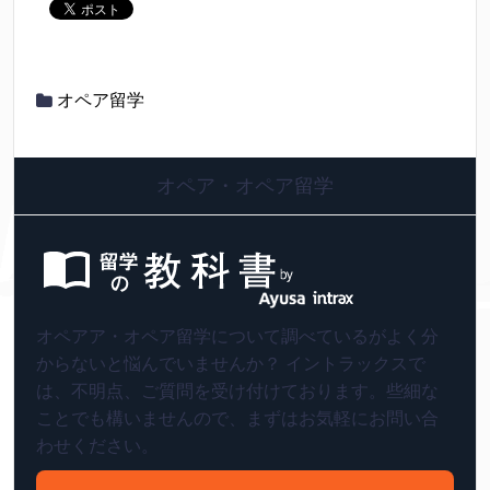
オペア留学
オペア・オペア留学
オペアア・オペア留学について調べているがよく分
からないと悩んでいませんか？ イントラックスで
は、不明点、ご質問を受け付けております。些細な
ことでも構いませんので、まずはお気軽にお問い合
わせください。