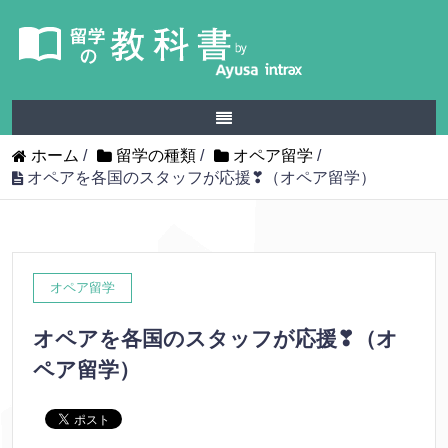
ホーム
/
留学の種類
/
オペア留学
/
オペアを各国のスタッフが応援❣（オペア留学）
オペア留学
オペアを各国のスタッフが応援❣（オ
ペア留学）