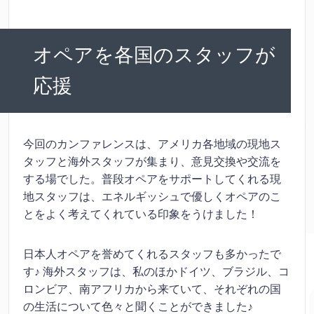
オペアを各国のスタッフが
応援
今回のカンファレンスは、アメリカ各地域の現地ス
タッフと海外スタッフが集まり、意見交換や交流を
する場でした。普段オペアをサポートしてくれる現
地スタッフは、エネルギッシュで優しくオペアのこ
とをよく考えてくれている印象をうけました！
日本人オペアを誉めてくれるスタッフも多かったで
す♪ 海外スタッフは、私のほかドイツ、ブラジル、コ
ロンビア、南アフリカから来ていて、それぞれの国
の生活について色々と聞くことができました♪