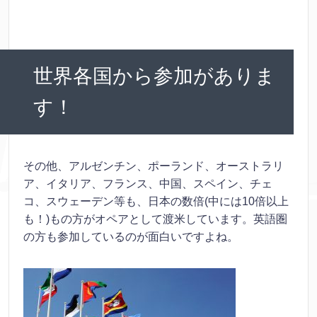
世界各国から参加がありま
す！
その他、アルゼンチン、ポーランド、オーストラリ
ア、イタリア、フランス、中国、スペイン、チェ
コ、スウェーデン等も、日本の数倍(中には10倍以上
も！)もの方がオペアとして渡米しています。英語圏
の方も参加しているのが面白いですよね。