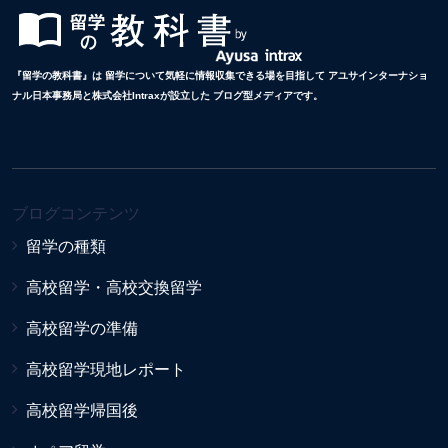
『留学の教科書』は 留学について気軽に情報収集できる場を目指して アユサインターナショ
ナル日本事務局と株式会社Intraxが設立した ブログ型メディアです。
ブログコンテンツ
留学の種類
高校留学・高校交換留学
高校留学の準備
高校留学現地レポート
高校留学帰国後