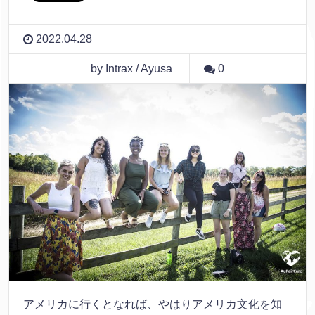
2022.04.28
by Intrax / Ayusa
0
アメリカに行くとなれば、やはりアメリカ文化を知