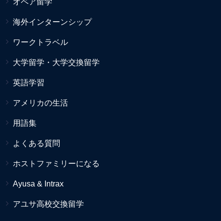
オペア留学
海外インターンシップ
ワークトラベル
大学留学・大学交換留学
英語学習
アメリカの生活
用語集
よくある質問
ホストファミリーになる
Ayusa & Intrax
アユサ高校交換留学