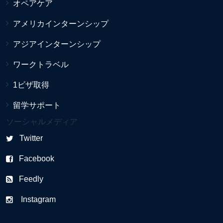
オペアケア
アメリカインターンシップ
アジアインターンシップ
ワークトラベル
1ビザ取得
留学サポート
ソーシャルメディア
Twitter
Facebook
Feedly
Instagram