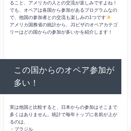
ること、アメリカの人との交流が楽しみですよね！
でも、オペアは各国から参加があるプログラムなの
で、他国の参加者との交流も楽しみの1つです
アメリカ国務省の統計から、J1ビザのオペアカテゴ
リーはどの国からの参加が多いかを紹介します！
この国からのオペア参加が
多い！
実は他国と比較すると、日本からの参加はそこまで
多くはありません。統計で毎年トップに名前が上が
るのは、
・ブラジル