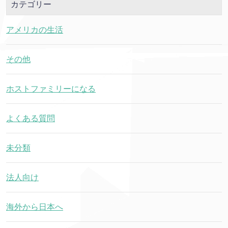
カテゴリー
アメリカの生活
その他
ホストファミリーになる
よくある質問
未分類
法人向け
海外から日本へ