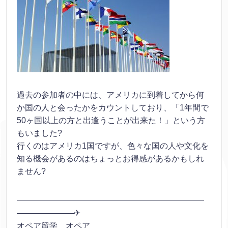
過去の参加者の中には、アメリカに到着してから何
か国の人と会ったかをカウントしており、「1年間で
50ヶ国以上の方と出逢うことが出来た！」という方
もいました?
行くのはアメリカ1国ですが、色々な国の人や文化を
知る機会があるのはちょっとお得感があるかもしれ
ません?
———————————————————————
———————✈
オペア留学 オペア