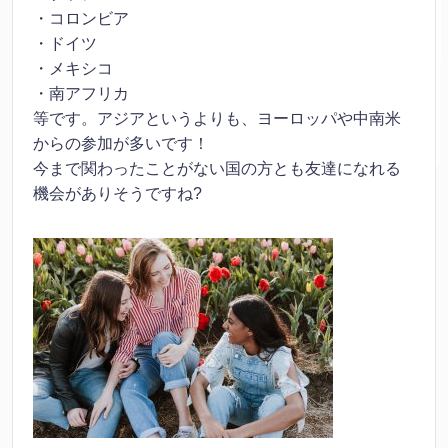
・コロンビア
・ドイツ
・メキシコ
・南アフリカ
等です。アジアというよりも、ヨーロッパや中南米
からの参加が多いです！
今まで関わったことがない国の方とも友達になれる
機会がありそうですね?