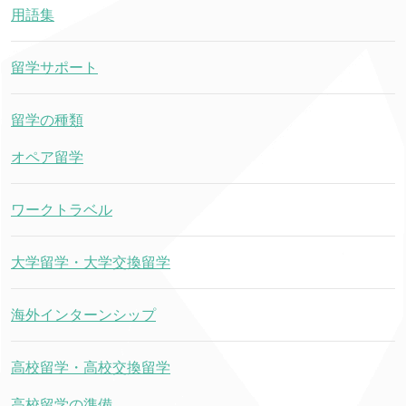
用語集
留学サポート
留学の種類
オペア留学
ワークトラベル
大学留学・大学交換留学
海外インターンシップ
高校留学・高校交換留学
高校留学の準備