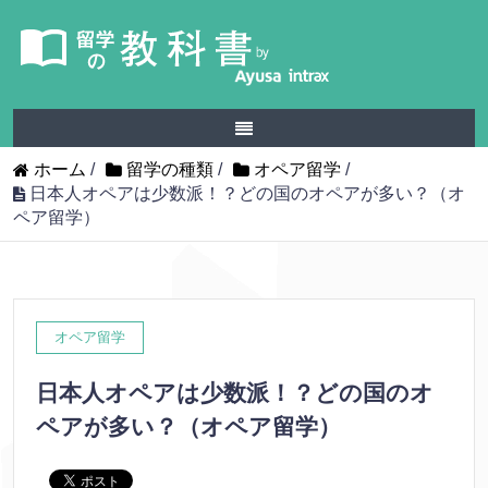
ホーム
/
留学の種類
/
オペア留学
/
日本人オペアは少数派！？どの国のオペアが多い？（オ
ペア留学）
オペア留学
日本人オペアは少数派！？どの国のオ
ペアが多い？（オペア留学）