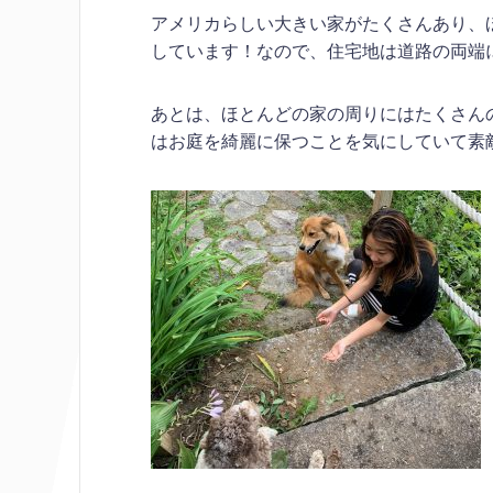
アメリカらしい大きい家がたくさんあり、
しています！なので、住宅地は道路の両端
あとは、ほとんどの家の周りにはたくさん
はお庭を綺麗に保つことを気にしていて素