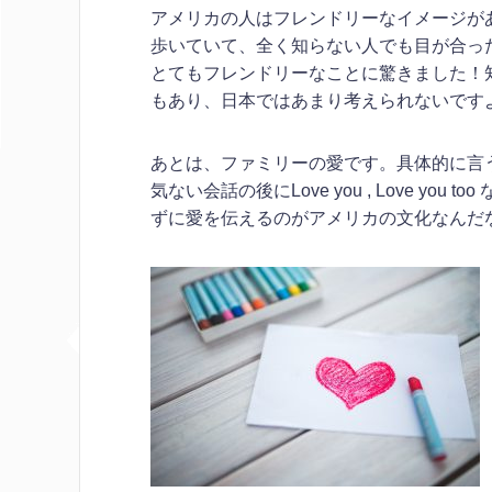
アメリカの⼈はフレンドリーなイメージが
歩いていて、全く知らない人でも目が合っ
とてもフレンドリーなことに驚きました！
もあり、日本ではあまり考えられないです
あとは、ファミリーの愛です。具体的に言
気ない会話の後にLove you , Love y
ずに愛を伝えるのがアメリカの文化なんだ