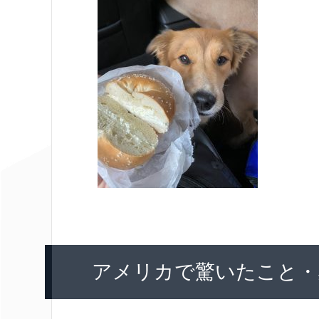
アメリカで驚いたこと・