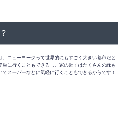
？
は、ニューヨークって世界的にもすごく大きい都市だと
簡単に行くこともできるし、家の近くはたくさんの緑も
いてスーパーなどに気軽に行くこともできるからです！