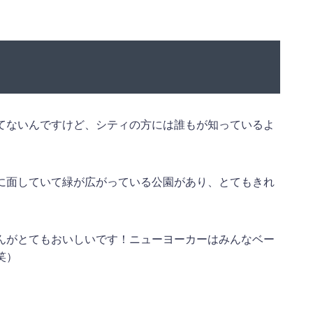
てないんですけど、シティの方には誰もが知っているよ
って海に面していて緑が広がっている公園があり、とてもきれ
ーグル屋さんがとてもおいしいです！ニューヨーカーはみんなベー
笑）