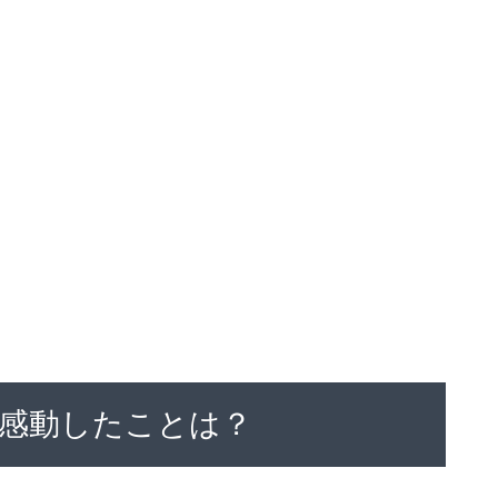
感動したことは？