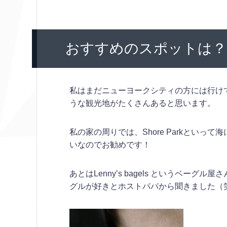
おすすめのスポットは？
私はまだニューヨークシティの方には行け
うな観光地がたくさんあると思います。
私の家の周りでは、Shore Parkとい
いなのでお勧めです！
あとはLenny’s bagels というベ
グルが好きとホストパパから聞きました（