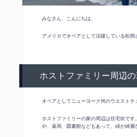
みなさん、こんにちは。
アメリカでオペアとして活躍している松岡さん
ホストファミリー周辺の
オペアとしてニューヨーク州のウエストチ
ホストファミリーの家の周辺は住宅街です
や、薬局、図書館などもあって、緑が綺麗