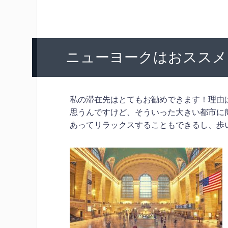
ニューヨークはおススメ
私の滞在先はとてもお勧めできます！理由
思うんですけど、そういった大きい都市に
あってリラックスすることもできるし、歩