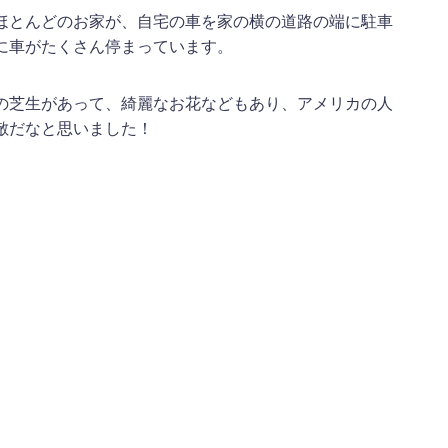
ほとんどのお家が、自宅の車を家の横の道路の端に駐車
に車がたくさん停まっています。
の芝生があって、綺麗なお花などもあり、アメリカの人
敵だなと思いました！