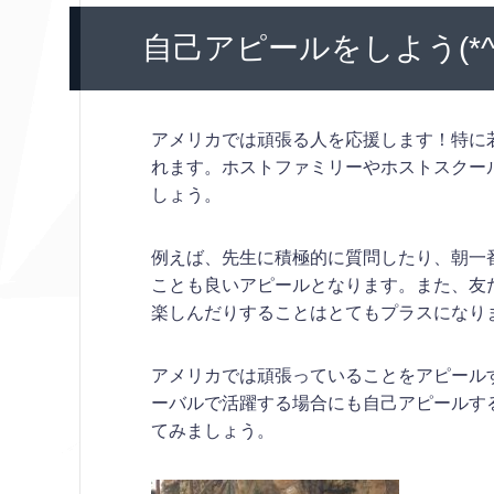
自己アピールをしよう(*^▽
アメリカでは頑張る人を応援します！特に
れます。ホストファミリーやホストスクー
しょう。
例えば、先生に積極的に質問したり、朝一
ことも良いアピールとなります。また、友
楽しんだりすることはとてもプラスになり
アメリカでは頑張っていることをアピール
ーバルで活躍する場合にも自己アピールす
てみましょう。