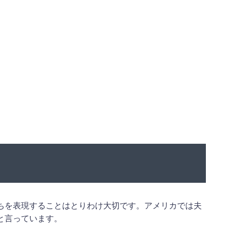
ちを表現することはとりわけ大切です。アメリカでは夫
と言っています。