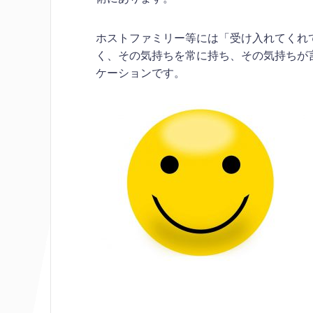
ホストファミリー等には「受け入れてくれ
く、その気持ちを常に持ち、その気持ちが
ケーションです。