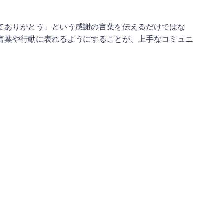
てありがとう」という感謝の言葉を伝えるだけではな
言葉や行動に表れるようにすることが、上手なコミュニ