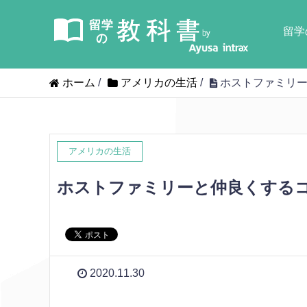
留学
ホーム
/
アメリカの生活
/
ホストファミリー
アメリカの生活
ホストファミリーと仲良くする
2020.11.30