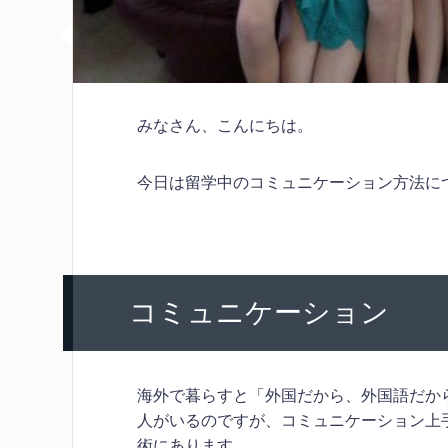
みなさん、こんにちは。
今日は留学中のコミュニケーション方法につい
コミュニケーション
海外で暮らすと「外国だから、外国語だか
人がいるのですが、コミュニケーション上
術にあります。