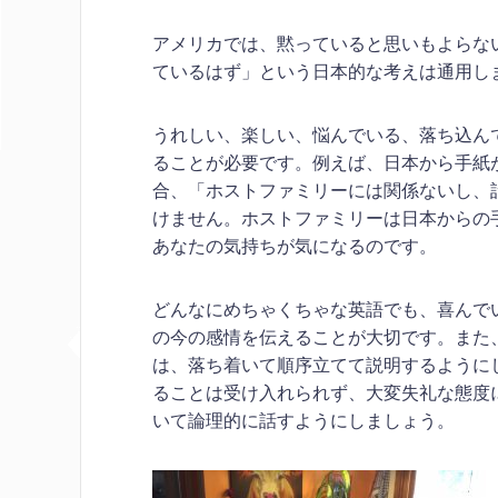
アメリカでは、黙っていると思いもよらな
ているはず」という日本的な考えは通用し
うれしい、楽しい、悩んでいる、落ち込ん
ることが必要です。例えば、日本から手紙
合、「ホストファミリーには関係ないし、
けません。ホストファミリーは日本からの
あなたの気持ちが気になるのです。
どんなにめちゃくちゃな英語でも、喜んで
の今の感情を伝えることが大切です。また
は、落ち着いて順序立てて説明するように
ることは受け入れられず、大変失礼な態度
いて論理的に話すようにしましょう。