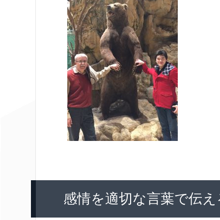
感情を適切な言葉で伝え