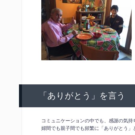
「ありがとう」を言う
コミュニケーションの中でも、感謝の気持
婦間でも親子間でも頻繁に「ありがとう」