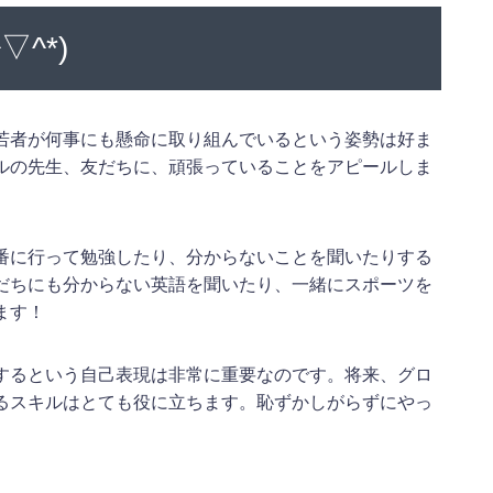
^*)
若者が何事にも懸命に取り組んでいるという姿勢は好ま
ルの先生、友だちに、頑張っていることをアピールしま
番に行って勉強したり、分からないことを聞いたりする
だちにも分からない英語を聞いたり、一緒にスポーツを
ます！
するという自己表現は非常に重要なのです。将来、グロ
るスキルはとても役に立ちます。恥ずかしがらずにやっ