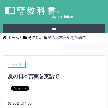
ホーム
/
その他
/
夏の日本言葉を英語で
その他
夏の日本言葉を英語で
2024.07.30