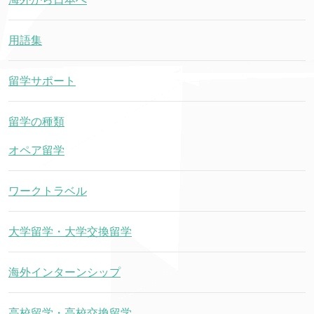
用語集
留学サポート
留学の種類
オペア留学
ワークトラベル
大学留学・大学交換留学
海外インターンシップ
高校留学・高校交換留学