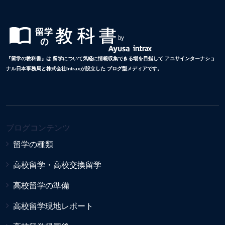
『留学の教科書』は 留学について気軽に情報収集できる場を目指して アユサインターナショ
ナル日本事務局と株式会社Intraxが設立した ブログ型メディアです。
ブログコンテンツ
留学の種類
高校留学・高校交換留学
高校留学の準備
高校留学現地レポート