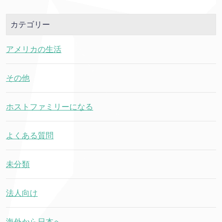
カテゴリー
アメリカの生活
その他
ホストファミリーになる
よくある質問
未分類
法人向け
海外から日本へ