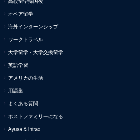
高校留学帰国後
オペア留学
海外インターンシップ
ワークトラベル
大学留学・大学交換留学
英語学習
アメリカの生活
用語集
よくある質問
ホストファミリーになる
Ayusa & Intrax