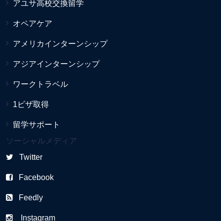
アユサ高校交換留学
オペアケア
アメリカインターンシップ
アジアインターンシップ
ワークトラベル
1ビザ取得
留学サポート
ソーシャルメディア
Twitter
Facebook
Feedly
Instagram