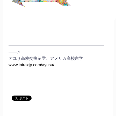
———————————————————————
——♫
アユサ高校交換留学、アメリカ高校留学
www.intraxjp.com/ayusa/