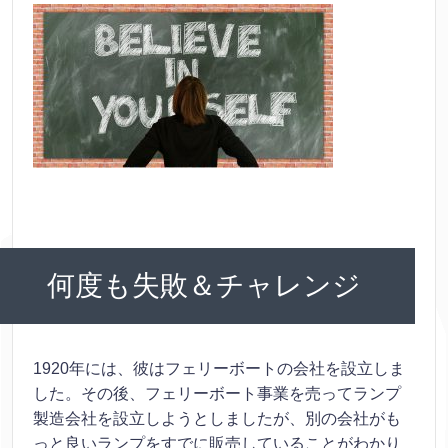
何度も失敗＆チャレンジ
1920年には、彼はフェリーボートの会社を設立しま
した。その後、フェリーボート事業を売ってランプ
製造会社を設立しようとしましたが、別の会社がも
っと良いランプをすでに販売していることがわかり