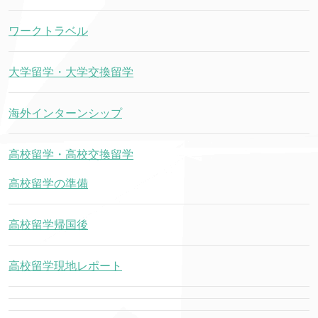
ワークトラベル
大学留学・大学交換留学
海外インターンシップ
高校留学・高校交換留学
高校留学の準備
高校留学帰国後
高校留学現地レポート