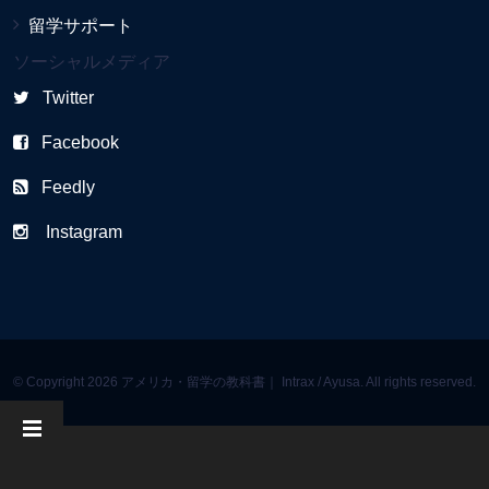
留学サポート
ソーシャルメディア
Twitter
Facebook
Feedly
Instagram
© Copyright 2026 アメリカ・留学の教科書｜ Intrax / Ayusa. All rights reserved.