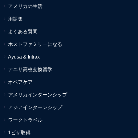
アメリカの生活
用語集
よくある質問
ホストファミリーになる
Ayusa & Intrax
アユサ高校交換留学
オペアケア
アメリカインターンシップ
アジアインターンシップ
ワークトラベル
1ビザ取得