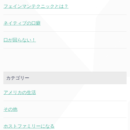
フェインマンテクニックとは？
ネイティブの口癖
口が回らない！
カテゴリー
アメリカの生活
その他
ホストファミリーになる