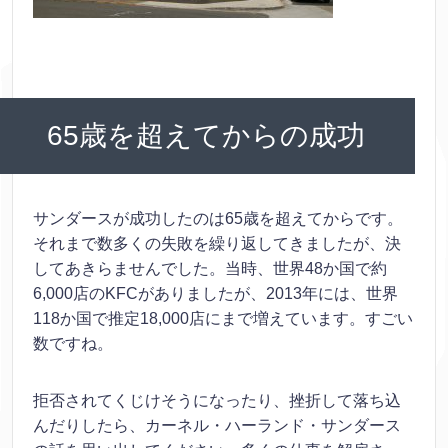
65歳を超えてからの成功
サンダースが成功したのは65歳を超えてからです。
それまで数多くの失敗を繰り返してきましたが、決
してあきらませんでした。当時、世界48か国で約
6,000店のKFCがありましたが、2013年には、世界
118か国で推定18,000店にまで増えています。すごい
数ですね。
拒否されてくじけそうになったり、挫折して落ち込
んだりしたら、カーネル・ハーランド・サンダース