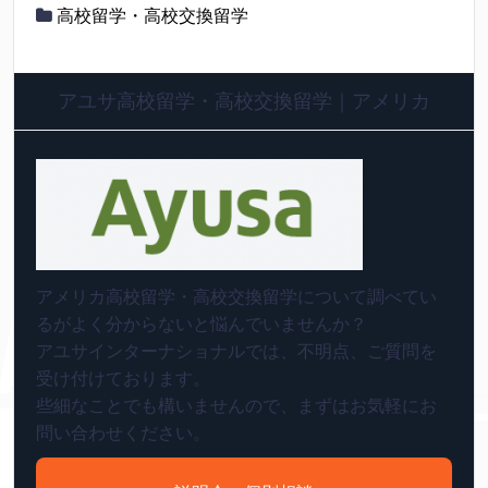
高校留学・高校交換留学
アユサ高校留学・高校交換留学｜アメリカ
アメリカ高校留学・高校交換留学について調べてい
るがよく分からないと悩んでいませんか？
アユサインターナショナルでは、不明点、ご質問を
受け付けております。
些細なことでも構いませんので、まずはお気軽にお
問い合わせください。