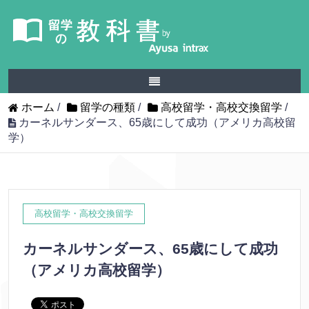
ホーム
/
留学の種類
/
高校留学・高校交換留学
/
カーネルサンダース、65歳にして成功（アメリカ高校留
学）
高校留学・高校交換留学
カーネルサンダース、65歳にして成功
（アメリカ高校留学）