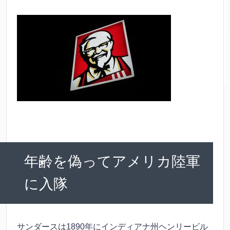
年齢を偽ってアメリカ陸軍
に入隊
サンダースは1890年にインディアナ州ヘンリービル