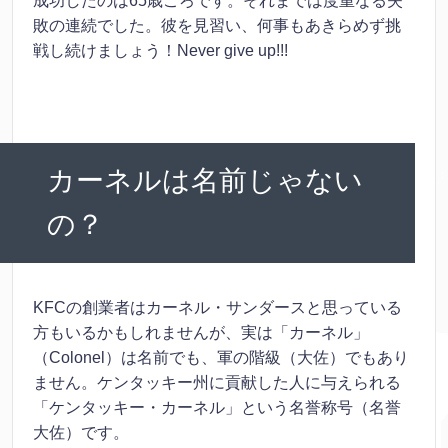
成功したのは65歳ごろです。それまでは度重なる失
敗の連続でした。彼を見習い、何事もあきらめず挑
戦し続けましょう！Never give up!!!
カーネルは名前じゃない
の？
KFCの創業者はカーネル・サンダースと思っている
方もいるかもしれませんが、実は「カーネル」
（Colonel）は名前でも、軍の階級（大佐）でもあり
ません。ケンタッキー州に貢献した人に与えられる
「ケンタッキー・カーネル」という名誉称号（名誉
大佐）です。