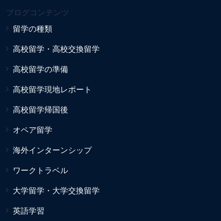
ブログコンテンツ
留学の種類
高校留学・高校交換留学
高校留学の準備
高校留学現地レポート
高校留学帰国後
オペア留学
海外インターンシップ
ワークトラベル
大学留学・大学交換留学
英語学習