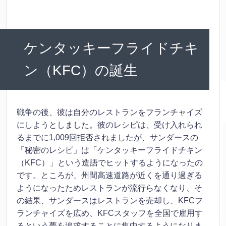
ケンタッキーフライドチキ
ン（KFC）の誕生
戦争の後、彼は自分のレストランをフランチャイズ
にしようとしました。彼のレシピは、受け入れられ
るまでに1,009回拒否されましたが、サンダースの
「秘密のレシピ」は「ケンタッキーフライドチキン
（KFC）」という造語でヒットするようになったの
です。ところが、州間高速道路が近くを通り過ぎる
ようになったためレストランが流行らなくなり、そ
の結果、サンダースはレストランを売却し、KFCフ
ランチャイズを広め、KFCスタッフを全国で雇用す
るという夢を追求することに集中するようになりま