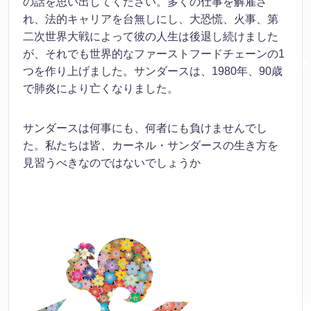
の話を思い出してください。多くの仕事を解雇さ
れ、法的キャリアを台無しにし、大恐慌、火事、第
二次世界大戦によって彼の人生は後退し続けました
が、それでも世界的なファーストフードチェーンの1
つを作り上げました。サンダースは、1980年、90歳
で肺炎により亡くなりました。
サンダースは何事にも、何者にも負けませんでし
た。私たちは皆、カーネル・サンダースの生き方を
見習うべきなのではないでしょうか