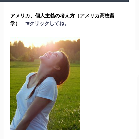
アメリカ、個人主義の考え方（アメリカ高校留
学）
☚クリックしてね。