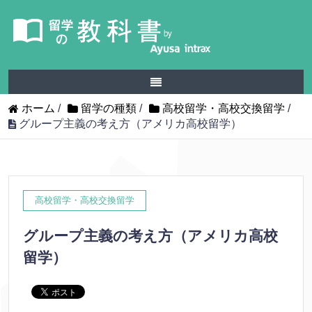
ホーム
/
留学の種類
/
高校留学・高校交換留学
/
グループ主義の考え方（アメリカ高校留学）
高校留学・高校交換留学
グループ主義の考え方（アメリカ高校
留学）