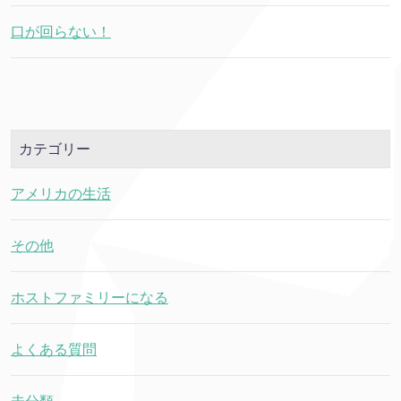
口が回らない！
カテゴリー
アメリカの生活
その他
ホストファミリーになる
よくある質問