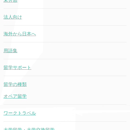
未分類
法人向け
海外から日本へ
用語集
留学サポート
留学の種類
オペア留学
ワークトラベル
大学留学・大学交換留学