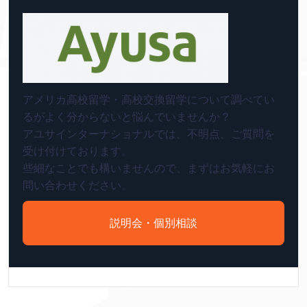
アメリカ高校留学・高校交換留学について調べてい
るがよく分からないと悩んでいませんか？
アユサインターナショナルでは、不明点、ご質問を
受け付けております。
些細なことでも構いませんので、まずはお気軽にお
問い合わせください。
説明会・個別相談