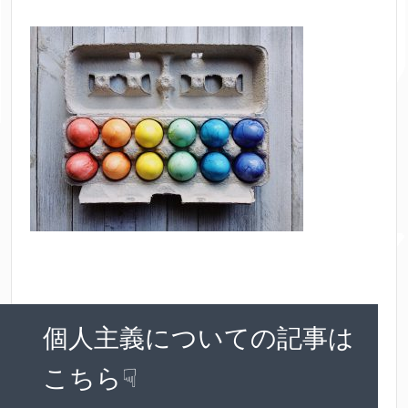
個人主義についての記事は
こちら☟