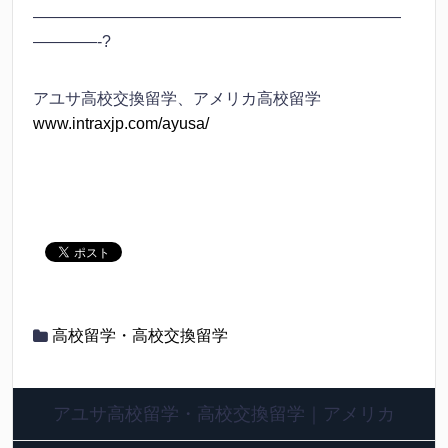
———————————————————————
————-?
アユサ高校交換留学、アメリカ高校留学
www.intraxjp.com/ayusa/
高校留学・高校交換留学
アユサ高校留学・高校交換留学｜アメリカ