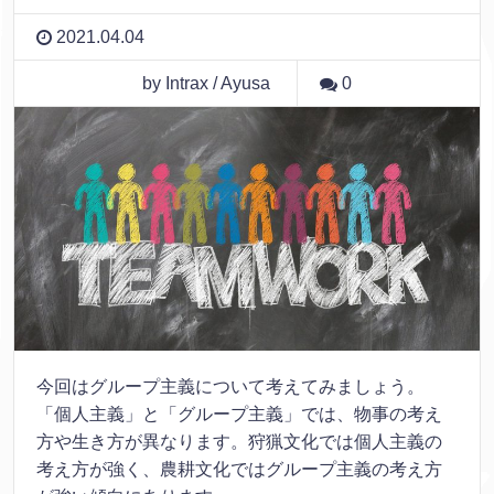
2021.04.04
by Intrax / Ayusa
0
今回はグループ主義について考えてみましょう。
「個人主義」と「グループ主義」では、物事の考え
方や生き方が異なります。狩猟文化では個人主義の
考え方が強く、農耕文化ではグループ主義の考え方