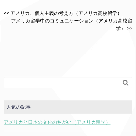
<< アメリカ、個人主義の考え方（アメリカ高校留学）
アメリカ留学中のコミュニケーション（アメリカ高校留
学） >>

人気の記事
アメリカと日本の文化のちがい（アメリカ留学）