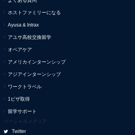
よくある質問
ホストファミリーになる
Ayusa & Intrax
アユサ高校交換留学
オペアケア
アメリカインターンシップ
アジアインターンシップ
ワークトラベル
1ビザ取得
留学サポート
ソーシャルメディア
Twitter