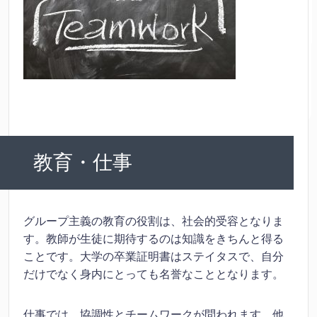
教育・仕事
グループ主義の教育の役割は、社会的受容となりま
す。教師が生徒に期待するのは知識をきちんと得る
ことです。大学の卒業証明書はステイタスで、自分
だけでなく身内にとっても名誉なこととなります。
仕事では、協調性とチームワークが問われます。他