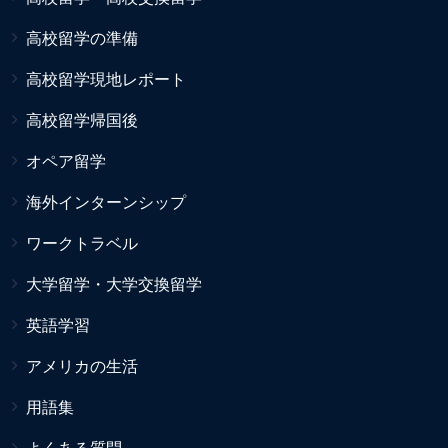
高校留学の準備
高校留学現地レポート
高校留学帰国後
オペア留学
海外インターンシップ
ワークトラベル
大学留学・大学交換留学
英語学習
アメリカの生活
用語集