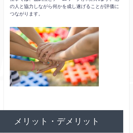
の人と協力しながら何かを成し遂げることが評価に
つながります。
メリット・デメリット