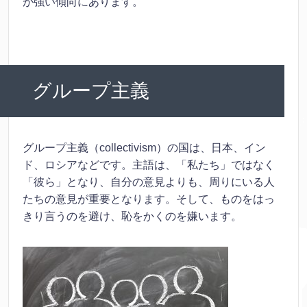
が強い傾向にあります。
グループ主義
グループ主義（collectivism）の国は、日本、イン
ド、ロシアなどです。主語は、「私たち」ではなく
「彼ら」となり、自分の意見よりも、周りにいる人
たちの意見が重要となります。そして、ものをはっ
きり言うのを避け、恥をかくのを嫌います。