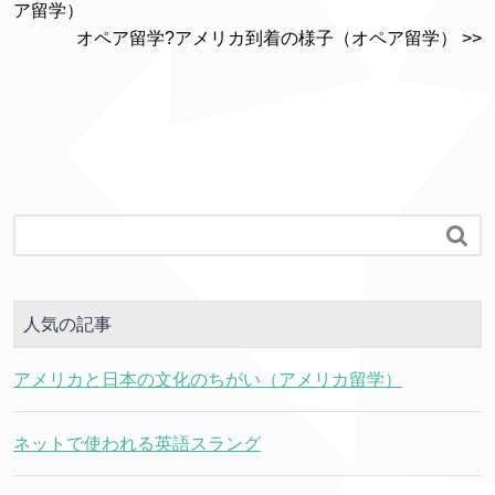
ア留学）
オペア留学?アメリカ到着の様子（オペア留学） >>

人気の記事
アメリカと日本の文化のちがい（アメリカ留学）
ネットで使われる英語スラング