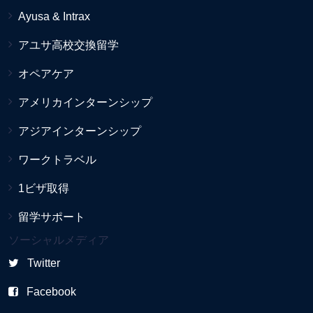
Ayusa & Intrax
アユサ高校交換留学
オペアケア
アメリカインターンシップ
アジアインターンシップ
ワークトラベル
1ビザ取得
留学サポート
ソーシャルメディア
Twitter
Facebook