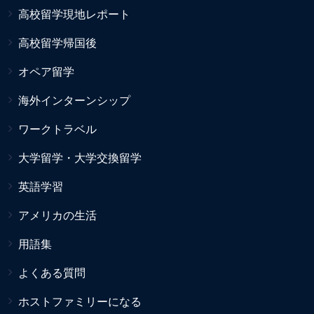
高校留学現地レポート
高校留学帰国後
オペア留学
海外インターンシップ
ワークトラベル
大学留学・大学交換留学
英語学習
アメリカの生活
用語集
よくある質問
ホストファミリーになる