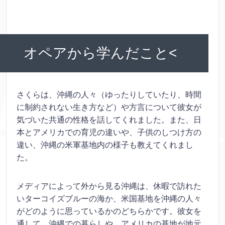
オペアから学んだこと<
さくらは、沖縄の人々（ゆったりしていたり、時間
に制約されない生き方など）や方言について彼女が
気づいた共通の性格を話してくれました。また、日
本とアメリカでの育児の違いや、子供のしつけ方の
違い、沖縄の米軍基地内の様子も教えてくれまし
た。
メディアによって外から見る沖縄は、休暇で訪れた
いターコイズブルーの海か、米国基地を沖縄の人々
がどのように思っているかのどちらかです。彼女を
通して、沖縄での暮らしや、アメリカの基地が地元