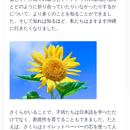
とどのように折り合っていたりいなかったりするか
について、より多くのことを知ることができまし
た。そして知れば知るほど、私たちはますます沖縄
に行きたくなりました。
さくらがいることで、子供たちは日本語を学べただ
けでなく、創造性を育てることもできました。たと
えば、さくらはトイレットペーパーの芯を使って人