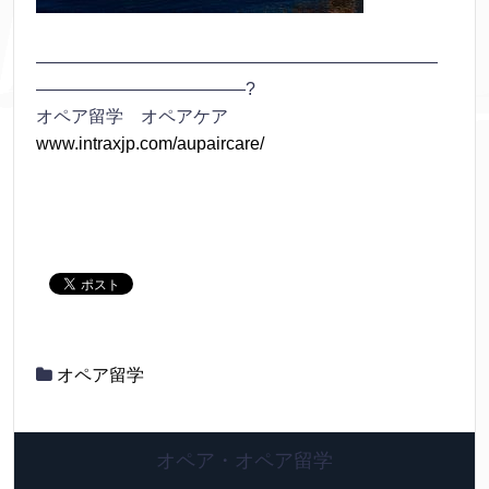
———————————————————————
————————————?
オペア留学 オペアケア
www.intraxjp.com/aupaircare/
オペア留学
オペア・オペア留学