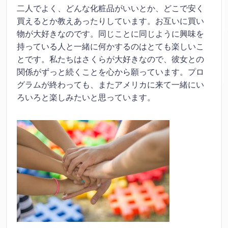
二人でよく、どんな化粧品がいいとか、どこで安く
買えるとか教えあったりしています。お互いに買い
物が大好きなのです。同じことに同じように興味を
持っている人と一緒に何かするのはとても楽しいこ
とです。私たちはさくらが大好きなので、彼女との
関係がずっと続くことを心から願っています。プロ
グラムが終わっても、またアメリカに来て一緒にい
ろいろと楽しみたいと思っています。