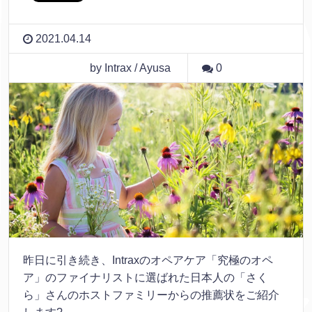
2021.04.14
by Intrax / Ayusa
0
昨日に引き続き、Intraxのオペアケア「究極のオペ
ア」のファイナリストに選ばれた日本人の「さく
ら」さんのホストファミリーからの推薦状をご紹介