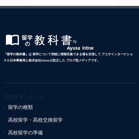
『留学の教科書』は 留学について気軽に情報収集できる場を目指して アユサインターナショ
ナル日本事務局と株式会社Intraxが設立した ブログ型メディアです。
ブログコンテンツ
留学の種類
高校留学・高校交換留学
高校留学の準備