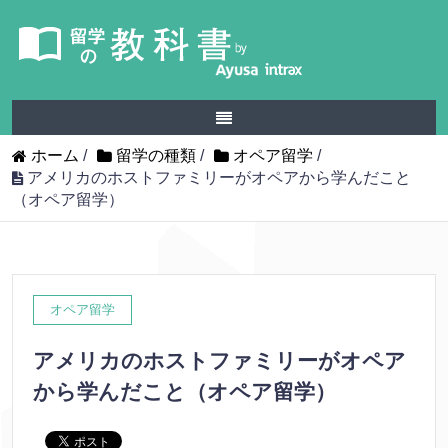
ホーム
/
留学の種類
/
オペア留学
/
アメリカのホストファミリーがオペアから学んだこと
（オペア留学）
オペア留学
アメリカのホストファミリーがオペア
から学んだこと（オペア留学）