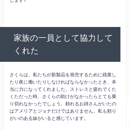
します?
家族の一員として協力して
くれた
さくらは、私たちが新製品を発売するために残業し
たり夜に働いたりしなければならなかったとき、本
当に力になってくれました。ストレスと疲れでくた
くただった時、さくらの助けがなかったらとても乗
り切れなかったでしょう。頼れるお姉さんがいたの
はアメリアとジョナだけではありません。私も頼り
がいのある妹がいると感じています。