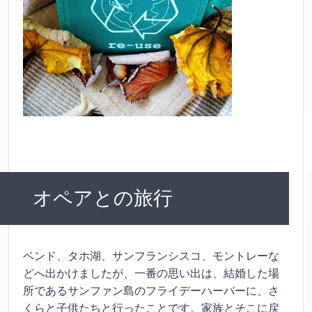
オペアとの旅行
ベンド、タホ湖、サンフランシスコ、モントレーな
どへ出かけましたが、一番の思い出は、結婚した場
所であるサンファン島のフライデーハーバーに、さ
くらと子供たちと行ったことです。家族とそこに戻