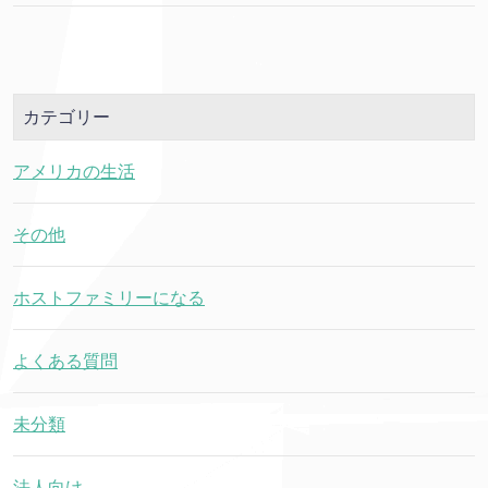
カテゴリー
アメリカの生活
その他
ホストファミリーになる
よくある質問
未分類
法人向け