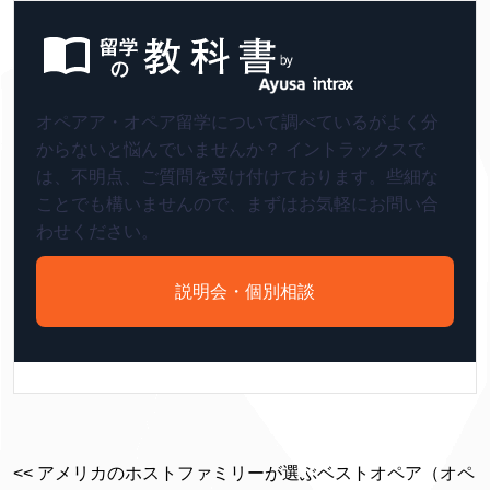
オペアア・オペア留学について調べているがよく分
からないと悩んでいませんか？ イントラックスで
は、不明点、ご質問を受け付けております。些細な
ことでも構いませんので、まずはお気軽にお問い合
わせください。
説明会・個別相談
<< アメリカのホストファミリーが選ぶベストオペア（オペ