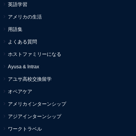
英語学習
アメリカの生活
用語集
よくある質問
ホストファミリーになる
Ayusa & Intrax
アユサ高校交換留学
オペアケア
アメリカインターンシップ
アジアインターンシップ
ワークトラベル