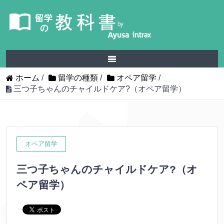
ホーム
/
留学の種類
/
オペア留学
/
三つ子ちゃんのチャイルドケア?（オペア留学）
オペア留学
三つ子ちゃんのチャイルドケア?（オ
ペア留学）