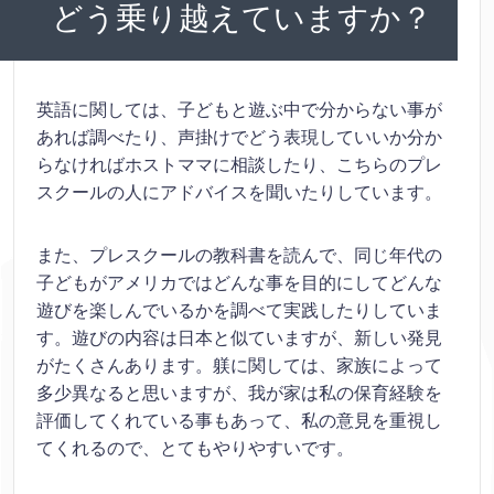
どう乗り越えていますか？
英語に関しては、子どもと遊ぶ中で分からない事が
あれば調べたり、声掛けでどう表現していいか分か
らなければホストママに相談したり、こちらのプレ
スクールの人にアドバイスを聞いたりしています。
また、プレスクールの教科書を読んで、同じ年代の
子どもがアメリカではどんな事を目的にしてどんな
遊びを楽しんでいるかを調べて実践したりしていま
す。遊びの内容は日本と似ていますが、新しい発見
がたくさんあります。躾に関しては、家族によって
多少異なると思いますが、我が家は私の保育経験を
評価してくれている事もあって、私の意見を重視し
てくれるので、とてもやりやすいです。