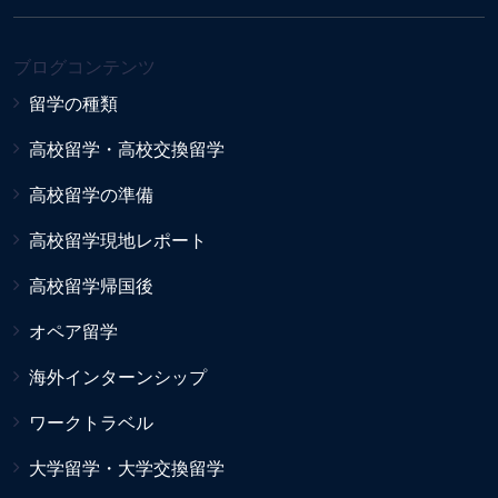
ブログコンテンツ
留学の種類
高校留学・高校交換留学
高校留学の準備
高校留学現地レポート
高校留学帰国後
オペア留学
海外インターンシップ
ワークトラベル
大学留学・大学交換留学