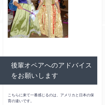
後輩オペアへのアドバイス
をお願いします
こちらに来て一番感じるのは、アメリカと日本の保
育の違いです。