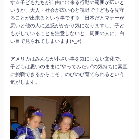
す☆子どもたちが自由に出来る行動の範囲が広いと
いうか、大人・社会が広い心と視野で子どもを見守
ることが出来るという事です☺ 日本だとマナーが
悪いと他の人に迷惑がかかり気になりますし、子ど
もがしていることを注意しないと、周囲の人に、白
い目で見られてしまいます(>_<)
アメリカはみんなが小さい事を気にしない文化で、
子どもは思いのままに“やってみたい”の気持ちに素直
に挑戦できるからこそ、のびのび育てられるという
気がします。