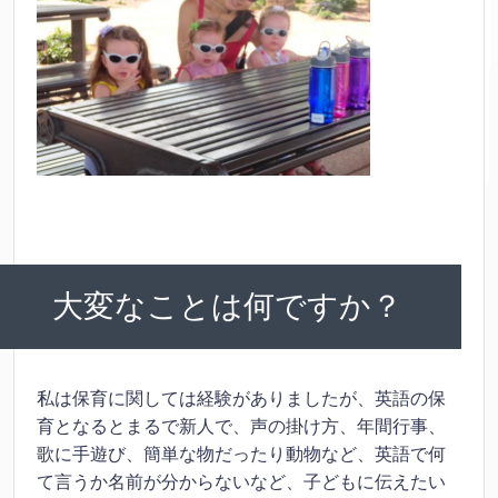
大変なことは何ですか？
私は保育に関しては経験がありましたが、英語の保
育となるとまるで新人で、声の掛け方、年間行事、
歌に手遊び、簡単な物だったり動物など、英語で何
て言うか名前が分からないなど、子どもに伝えたい