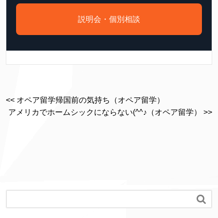
説明会・個別相談
<< オペア留学帰国前の気持ち（オペア留学）
アメリカでホームシックにならない(^^♪（オペア留学） >>
