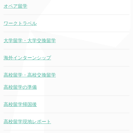
オペア留学
ワークトラベル
大学留学・大学交換留学
海外インターンシップ
高校留学・高校交換留学
高校留学の準備
高校留学帰国後
高校留学現地レポート