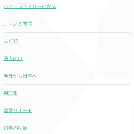
ホストファミリーになる
よくある質問
未分類
法人向け
海外から日本へ
用語集
留学サポート
留学の種類