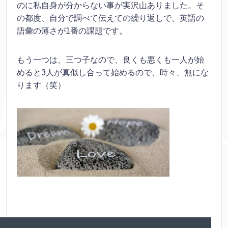
のに私自身が分からない事が実沢山ありました。そ
の都度、自分で調べて伝えての繰り返しで、英語の
語彙の薄さが1番の課題です。
もう一つは、三つ子なので、良くも悪くも一人が始
めると3人が真似し合って始めるので、時々、無にな
ります（笑）