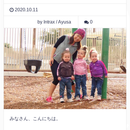
2020.10.11
by Intrax / Ayusa
0
みなさん、こんにちは。