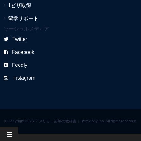
1ビザ取得
留学サポート
ソーシャルメディア
Twitter
Facebook
Feedly
Instagram
© Copyright 2026 アメリカ・留学の教科書｜ Intrax / Ayusa. All rights reserved.