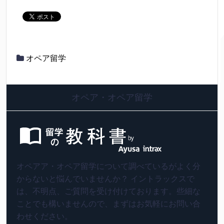
オペア留学
オペア・オペア留学
オペアア・オペア留学について調べているがよく分
からないと悩んでいませんか？ イントラックスで
は、不明点、ご質問を受け付けております。些細な
ことでも構いませんので、まずはお気軽にお問い合
わせください。