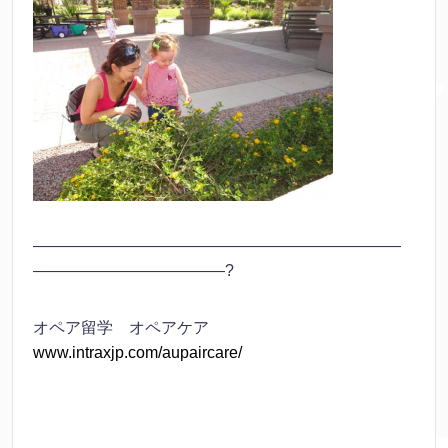
———————————————————————
————————————?
オペア留学 オペアケア
www.intraxjp.com/aupaircare/