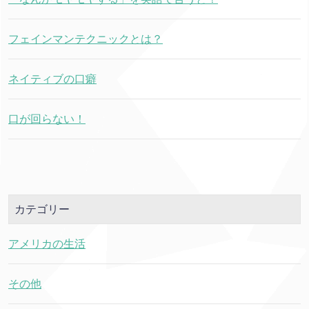
フェインマンテクニックとは？
ネイティブの口癖
口が回らない！
カテゴリー
アメリカの生活
その他