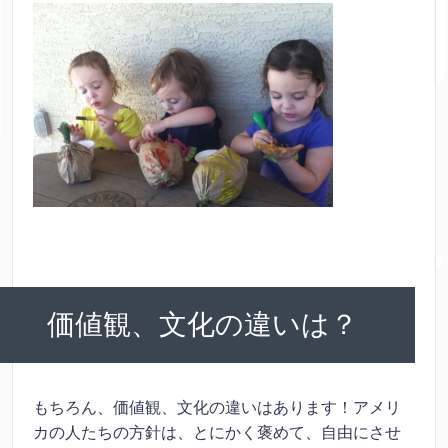
価値観、文化の違いは？
もちろん、価値観、文化の違いはあります！アメリ
カの人たちの方針は、とにかく褒めて、自由にさせ