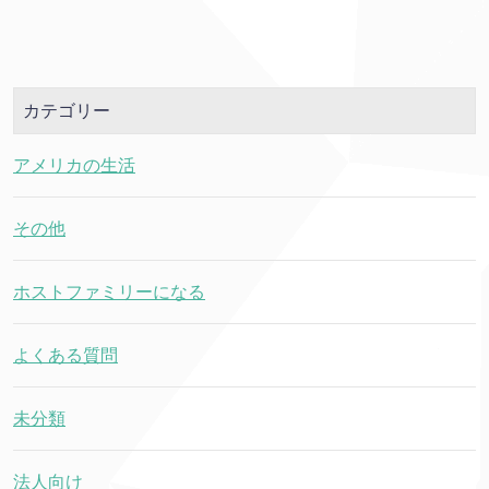
カテゴリー
アメリカの生活
その他
ホストファミリーになる
よくある質問
未分類
法人向け