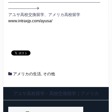
———————————————————————
———————✈
アユサ高校交換留学、アメリカ高校留学
www.intraxjp.com/ayusa/
アメリカの生活
,
その他
アユサ高校留学・高校交換留学｜アメリカ