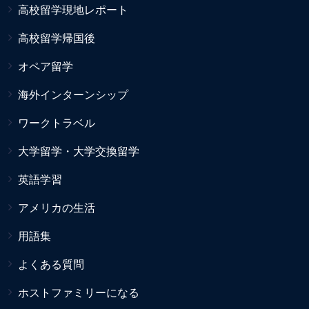
高校留学現地レポート
高校留学帰国後
オペア留学
海外インターンシップ
ワークトラベル
大学留学・大学交換留学
英語学習
アメリカの生活
用語集
よくある質問
ホストファミリーになる