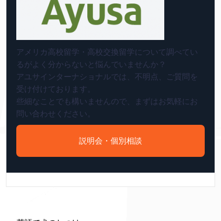
アメリカ高校留学・高校交換留学について調べてい
るがよく分からないと悩んでいませんか？
アユサインターナショナルでは、不明点、ご質問を
受け付けております。
些細なことでも構いませんので、まずはお気軽にお
問い合わせください。
説明会・個別相談