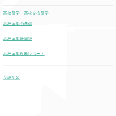
高校留学・高校交換留学
高校留学の準備
高校留学帰国後
高校留学現地レポート
英語学習