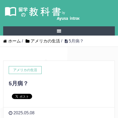
ホーム
/
アメリカの生活
/
5月病？
アメリカの生活
5月病？
2025.05.08