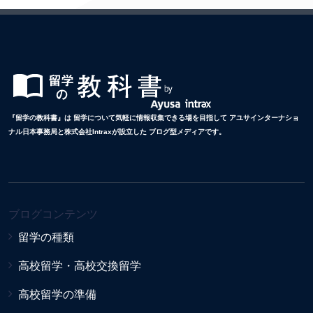
『留学の教科書』は 留学について気軽に情報収集できる場を目指して アユサインターナショ
ナル日本事務局と株式会社Intraxが設立した ブログ型メディアです。
ブログコンテンツ
留学の種類
高校留学・高校交換留学
高校留学の準備