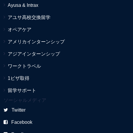
Ayusa & Intrax
アユサ高校交換留学
オペアケア
アメリカインターンシップ
アジアインターンシップ
ワークトラベル
1ビザ取得
留学サポート
ソーシャルメディア
Twitter
Facebook