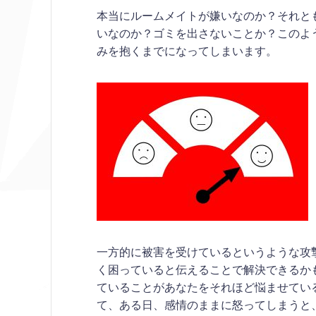
本当にルームメイトが嫌いなのか？それと
いなのか？ゴミを出さないことか？このよ
みを抱くまでになってしまいます。
一方的に被害を受けているというような攻
く困っていると伝えることで解決できるか
ていることがあなたをそれほど悩ませてい
て、ある日、感情のままに怒ってしまうと