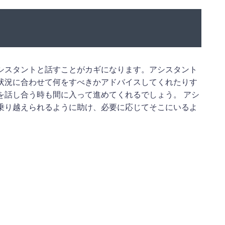
シスタントと話すことがカギになります。アシスタント
状況に合わせて何をすべきかアドバイスしてくれたりす
を話し合う時も間に入って進めてくれるでしょう。 アシ
乗り越えられるように助け、必要に応じてそこにいるよ