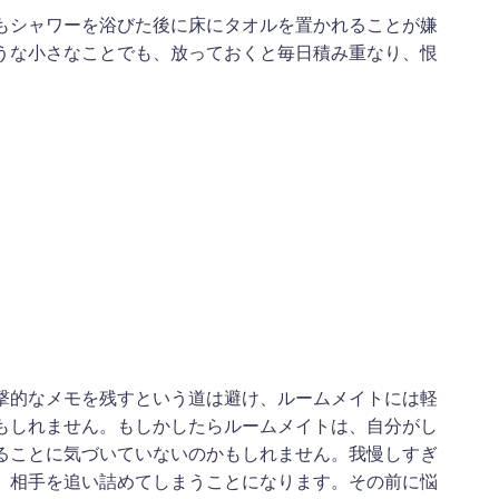
もシャワーを浴びた後に床にタオルを置かれることが嫌
うな小さなことでも、放っておくと毎日積み重なり、恨
撃的なメモを残すという道は避け、ルームメイトには軽
もしれません。もしかしたらルームメイトは、自分がし
ることに気づいていないのかもしれません。我慢しすぎ
、相手を追い詰めてしまうことになります。その前に悩