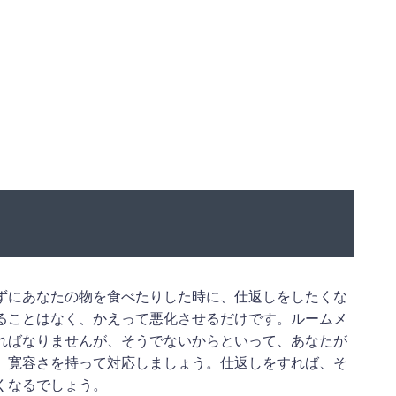
ずにあなたの物を食べたりした時に、仕返しをしたくな
ることはなく、かえって悪化させるだけです。ルームメ
ればなりませんが、そうでないからといって、あなたが
。寛容さを持って対応しましょう。仕返しをすれば、そ
くなるでしょう。