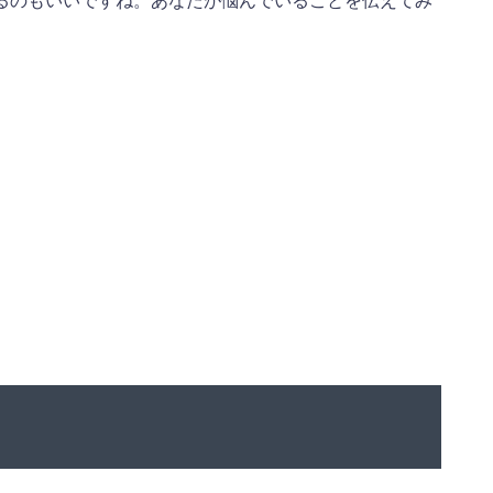
るのもいいですね。あなたが悩んでいることを伝えてみ