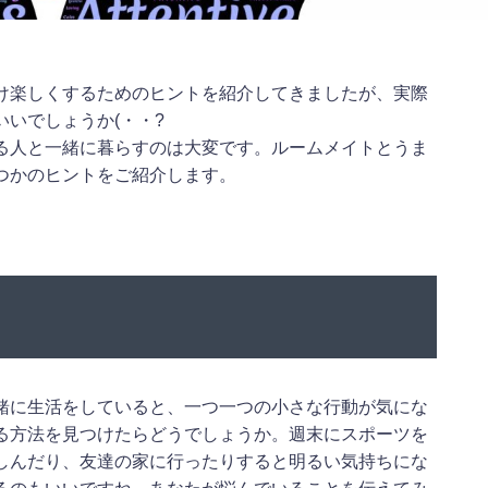
け楽しくするためのヒントを紹介してきましたが、実際
いでしょうか(・・?
る人と一緒に暮らすのは大変です。ルームメイトとうま
つかのヒントをご紹介します。
緒に生活をしていると、一つ一つの小さな行動が気にな
る方法を見つけたらどうでしょうか。週末にスポーツを
しんだり、友達の家に行ったりすると明るい気持ちにな