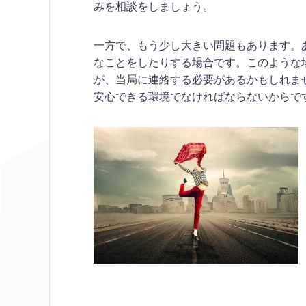
みを相談をしましょう。
一方で、もう少し大きい問題もあります。
なことをしたりする場合です。このような
が、当局に連絡する必要があるかもしれま
安心できる環境でなければならないからで