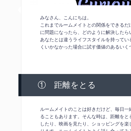
みなさん、こんにちは。
これまでルームメイトとの関係をできるだ
に問題になったら、どのように解決したらい
あなたとは違うライフスタイルを持ってい
くいかなかった場合に試す価値のあるいく
① 距離をとる
ルームメイトのことは好きだけど、毎日一
ることもあります。そんな時は、距離をと
したり、映画を見たり、ショッピングを楽