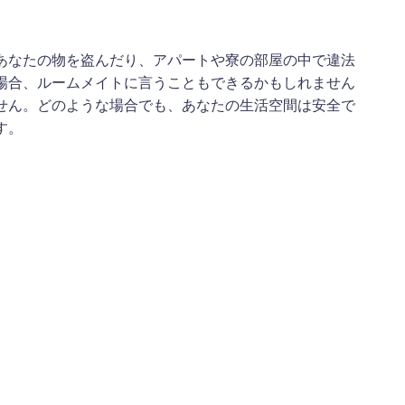
あなたの物を盗んだり、アパートや寮の部屋の中で違法
場合、ルームメイトに言うこともできるかもしれません
せん。どのような場合でも、あなたの生活空間は安全で
す。