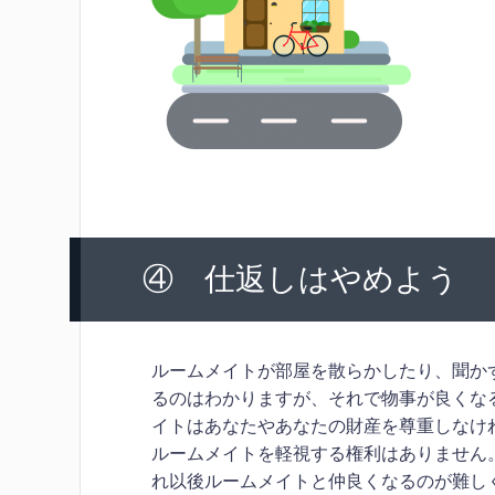
④ 仕返しはやめよう
ルームメイトが部屋を散らかしたり、聞か
るのはわかりますが、それで物事が良くな
イトはあなたやあなたの財産を尊重しなけ
ルームメイトを軽視する権利はありません
れ以後ルームメイトと仲良くなるのが難し