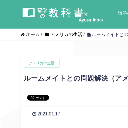
留学
ホーム
/
アメリカの生活
/
ルームメイトとの
アメリカの生活
ルームメイトとの問題解決（ア
2021.01.17