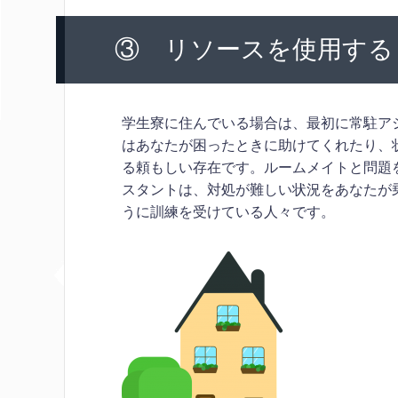
③ リソースを使用する
学生寮に住んでいる場合は、最初に常駐ア
はあなたが困ったときに助けてくれたり、
る頼もしい存在です。ルームメイトと問題
スタントは、対処が難しい状況をあなたが
うに訓練を受けている人々です。