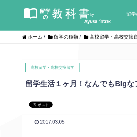
留学
ホーム
/
留学の種類
/
高校留学・高校交換
高校留学・高校交換留学
留学生活１ヶ月！なんでもBig
2017.03.05