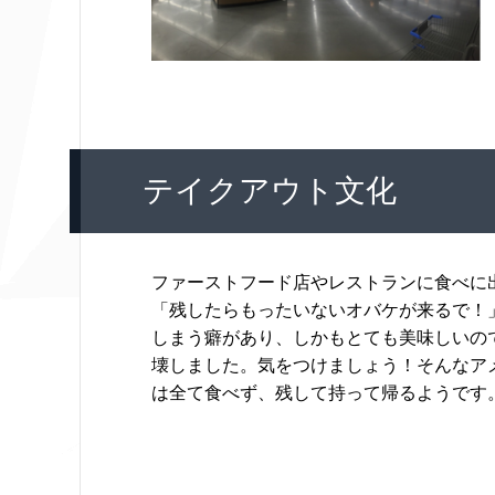
テイクアウト文化
ファーストフード店やレストランに食べに
「残したらもったいないオバケが来るで！
しまう癖があり、しかもとても美味しいの
壊しました。気をつけましょう！そんなア
は全て食べず、残して持って帰るようです