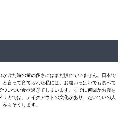
出かけた時の量の多さにはまだ慣れていません。日本で
」と言って育てられた私には、お腹いっぱいでも食べて
でついつい食べ過ぎてしまいます。すでに何回かお腹を
メリカでは、テイクアウトの文化があり、たいていの人
。私もそうします。