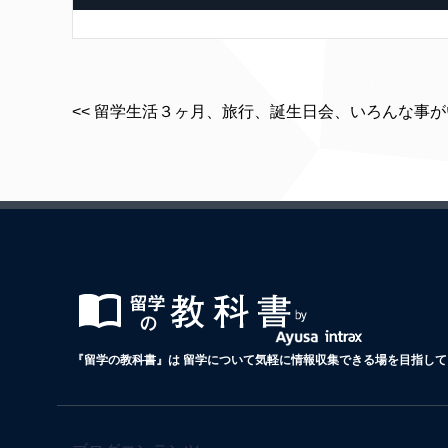
<< 留学生活３ヶ月、旅行、誕生日会、いろんな事
『留学の教科書』は 留学について気軽に情報収集できる場を目指して 