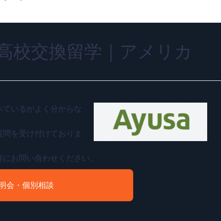
高校交換留学｜アメリカ
べているがよく分からな
質問を受け付けておりま
軽にお問い合わせください。
明会・個別相談