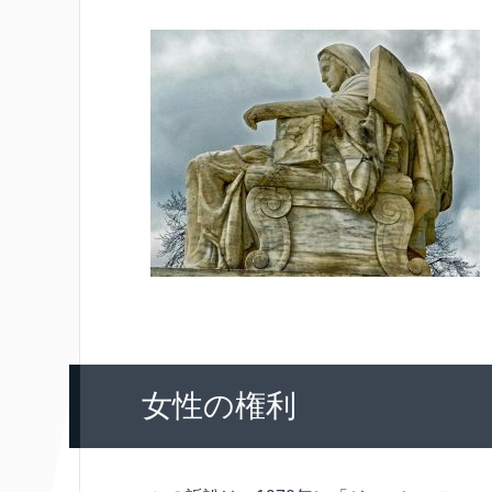
女性の権利