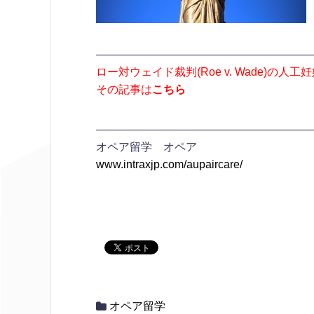
———————————————————
ロー対ウェイド裁判(Roe v. Wade)の
その記事は
こちら
———————————————————
オペア留学 オペア
www.intraxjp.com/aupaircare/
オペア留学