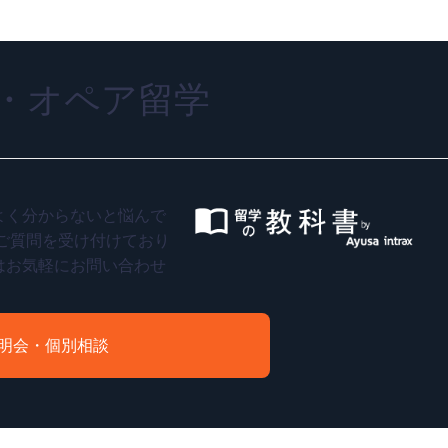
・オペア留学
よく分からないと悩んで
ご質問を受け付けており
はお気軽にお問い合わせ
明会・個別相談