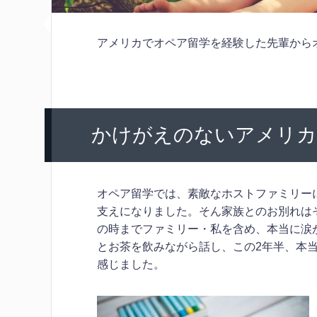
アメリカでオペア留学を経験した先輩から
かけがえのないアメリカ
オペア留学では、素敵なホストファミリー
支えになりました。そん家族とのお別れは
の時までファミリー・私を含め、本当に涙
とお茶を飲みながら話し、この2年半、本
感じました。