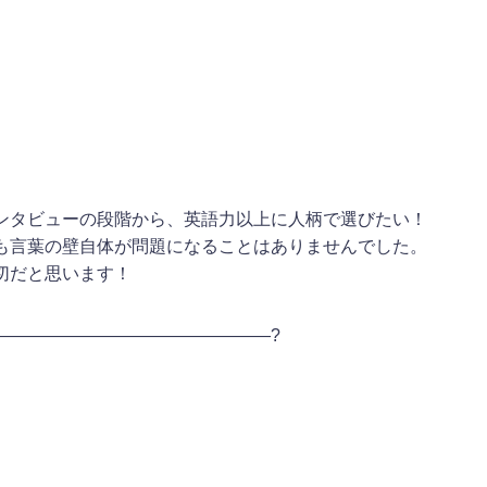
ンタビューの段階から、英語力以上に人柄で選びたい！
も言葉の壁自体が問題になることはありませんでした。
切だと思います！
————————————————?