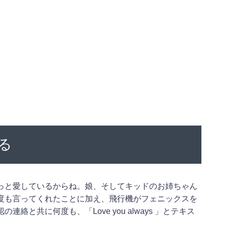
る
っと愛しているからね。娘、そしてキッドのお姉ちゃん
度も言ってくれたことに加え、飛行機がフェニックスを
と共に何度も、「Love you always 」とテキス