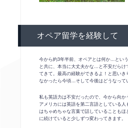
オペア留学を経験して
今から約3年半前、オペアとは何か…とい
と共に、本当に大丈夫かな…と不安だらけ
てきて。最高の経験ができるよ！と思いき
なかったら今頃…そして今後はどうなって
私も英語力は不安だったので、今から向か
アメリカには英語を第二言語としている人
はちゃめちゃな言葉で話していることもほ
に続けていると少しずつ変わってきます。