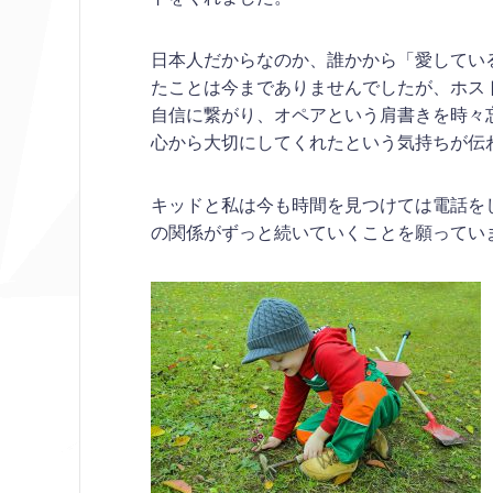
日本人だからなのか、誰かから「愛してい
たことは今までありませんでしたが、ホス
自信に繋がり、オペアという肩書きを時々
心から大切にしてくれたという気持ちが伝
キッドと私は今も時間を見つけては電話を
の関係がずっと続いていくことを願ってい