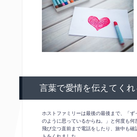
言葉で愛情を伝えてくれ
ホストファミリーは最後の最後まで、「ず
のように思っているからね。」と何度も何
飛び立つ直前まで電話をしたり、旅中も確認の連絡
トをくれました。