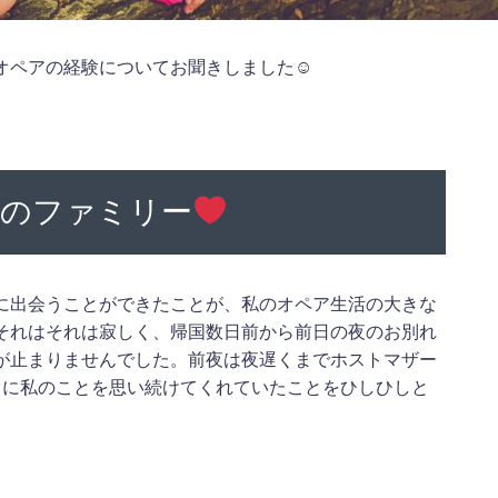
オペアの経験についてお聞きしました☺
のファミリー
に出会うことができたことが、私のオペア生活の大きな
それはそれは寂しく、帰国数日前から前日の夜のお別れ
が止まりませんでした。前夜は夜遅くまでホストマザー
当に私のことを思い続けてくれていたことをひしひしと