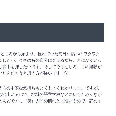
うところから始まり、憧れていた海外生活へのワクワク
でしたが、今その時の自分に会えるなら、とにかくいっ
り背中を押したいです。そして今はむしろ、この経験が
いたんだろうと思う方が怖いです（笑）
う方の不安な気持ちもとてもよくわかります。ですが、
も沢山いるので、地域の語学学校などにいくとみんなが
とんどですし（笑）人間の慣れとは凄いもので、諦めず