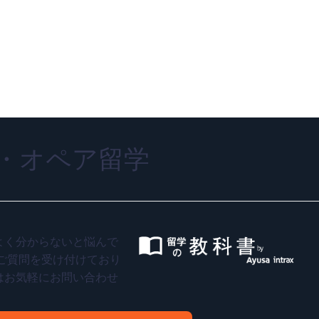
・オペア留学
よく分からないと悩んで
ご質問を受け付けており
はお気軽にお問い合わせ