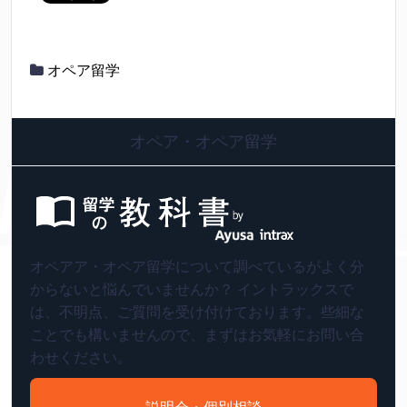
オペア留学
オペア・オペア留学
オペアア・オペア留学について調べているがよく分
からないと悩んでいませんか？ イントラックスで
は、不明点、ご質問を受け付けております。些細な
ことでも構いませんので、まずはお気軽にお問い合
わせください。