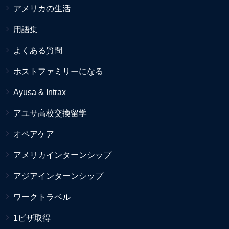
アメリカの生活
用語集
よくある質問
ホストファミリーになる
Ayusa & Intrax
アユサ高校交換留学
オペアケア
アメリカインターンシップ
アジアインターンシップ
ワークトラベル
1ビザ取得