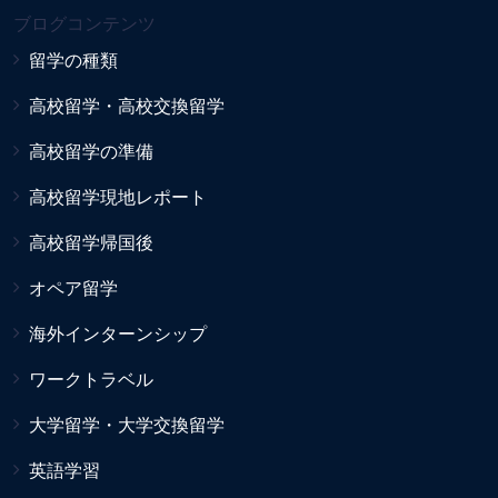
ブログコンテンツ
留学の種類
高校留学・高校交換留学
高校留学の準備
高校留学現地レポート
高校留学帰国後
オペア留学
海外インターンシップ
ワークトラベル
大学留学・大学交換留学
英語学習