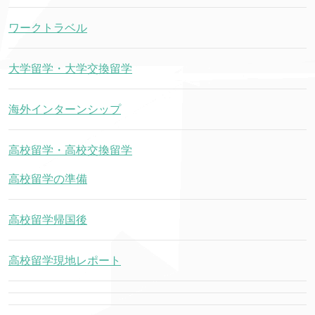
ワークトラベル
大学留学・大学交換留学
海外インターンシップ
高校留学・高校交換留学
高校留学の準備
高校留学帰国後
高校留学現地レポート