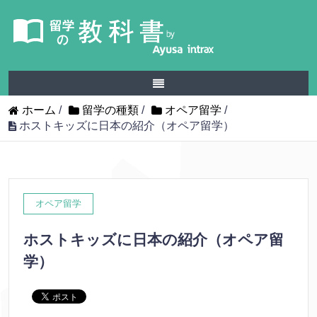
ホーム
/
留学の種類
/
オペア留学
/
ホストキッズに日本の紹介（オペア留学）
オペア留学
ホストキッズに日本の紹介（オペア留
学）