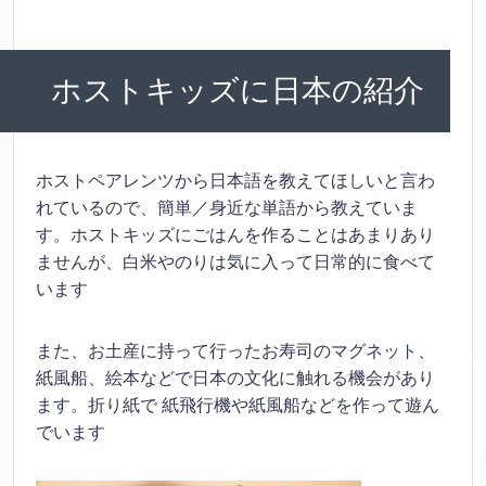
ホストキッズに日本の紹介
ホストペアレンツから日本語を教えてほしいと言わ
れているので、簡単／身近な単語から教えていま
す。ホストキッズにごはんを作ることはあまりあり
ませんが、白米やのりは気に入って日常的に食べて
います
また、お土産に持って行ったお寿司のマグネット、
紙風船、絵本などで日本の文化に触れる機会があり
ます。折り紙で 紙飛行機や紙風船などを作って遊ん
でいます