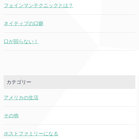
フェインマンテクニックとは？
ネイティブの口癖
口が回らない！
カテゴリー
アメリカの生活
その他
ホストファミリーになる