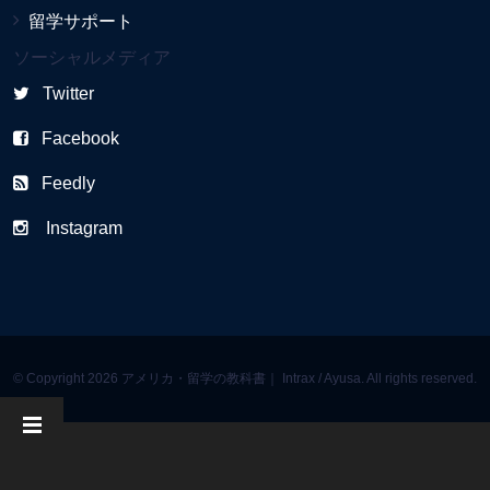
留学サポート
ソーシャルメディア
Twitter
Facebook
Feedly
Instagram
© Copyright 2026 アメリカ・留学の教科書｜ Intrax / Ayusa. All rights reserved.