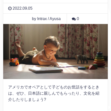
2022.09.05
by Intrax / Ayusa
0
アメリカでオペアとして子どものお世話をするとき
は、ぜひ、日本語に親しんでもらったり、文化を紹
介したりしましょう?