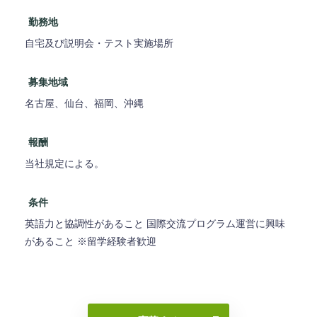
勤務地
自宅及び説明会・テスト実施場所
募集地域
名古屋、仙台、福岡、沖縄
報酬
当社規定による。
条件
英語力と協調性があること 国際交流プログラム運営に興味
があること ※留学経験者歓迎