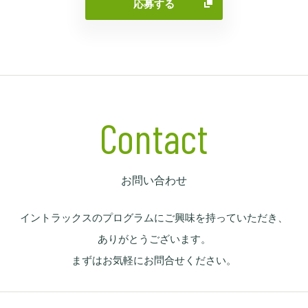
応募する
Contact
お問い合わせ
イントラックスのプログラムにご興味を持っていただき、
ありがとうございます。
まずはお気軽にお問合せください。