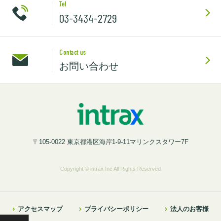
Tel
03-3434-2729
Contact us
お問い合わせ
〒105-0022 東京都港区海岸1-9-11マリンクスタワー7F
Copyright © intrax Inc All Rights Reserved
アクセスマップ
プライバシーポリシー
法人のお客様