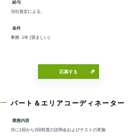
給与
当社規定による。
条件
事務: 1年 (望ましい)
応募する
パート＆エリアコーディネーター
業務内容
月に1回から2回程度の説明会およびテストの実施