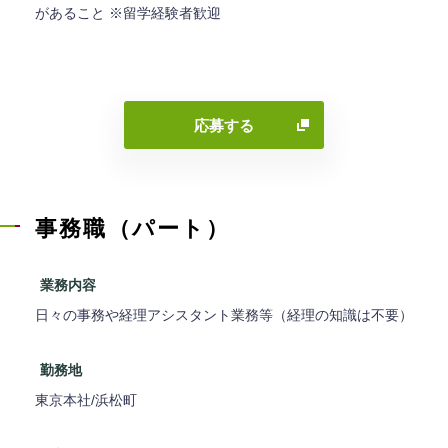
があること ※留学経験者歓迎
応募する
事務職（パート）
業務内容
日々の事務や経理アシスタント業務等（経理の知識は不要）
勤務地
東京本社/浜松町