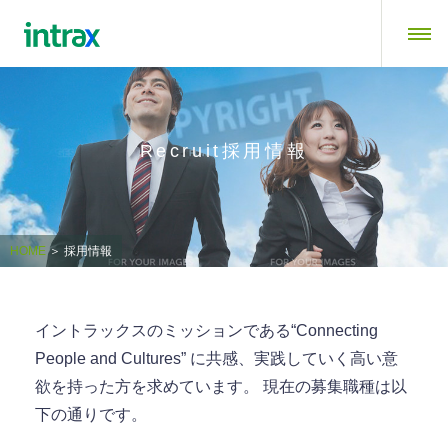
Recruit採用情報
HOME
＞ 採用情報
イントラックスのミッションである“Connecting
People and Cultures” に共感、実践していく高い意
欲を持った方を求めています。 現在の募集職種は以
下の通りです。