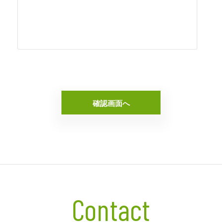
Contact