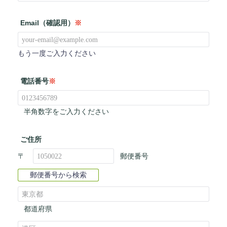
Email（確認用）
※
もう一度ご入力ください
電話番号
※
半角数字をご入力ください
ご住所
〒
郵便番号
郵便番号から検索
都道府県