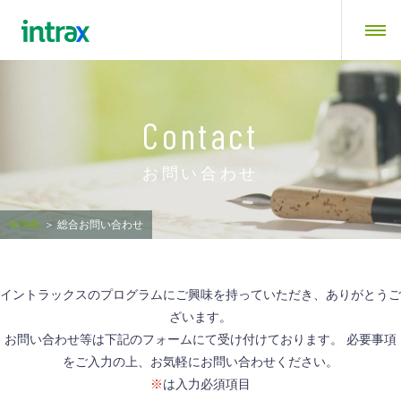
Contact
お問い合わせ
HOME
＞
総合お問い合わせ
イントラックスのプログラムにご興味を持っていただき、ありがとうご
ざいます。
お問い合わせ等は下記のフォームにて受け付けております。 必要事項
をご入力の上、お気軽にお問い合わせください。
※
は入力必須項目