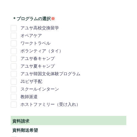
＊プログラムの選択
※
アユサ高校交換留学
オペアケア
ワークトラベル
ボランティア（タイ）
アユサ春キャンプ
アユサ夏キャンプ
アユサ韓国文化体験プログラム
J1ビザ手配
スクールインターン
教師派遣
ホストファミリー（受け入れ）
資料請求
資料郵送希望