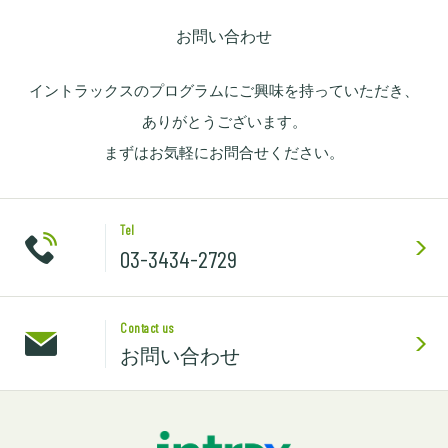
お問い合わせ
イントラックスのプログラムにご興味を持っていただき、
ありがとうございます。
まずはお気軽にお問合せください。
Tel
03-3434-2729
Contact us
お問い合わせ