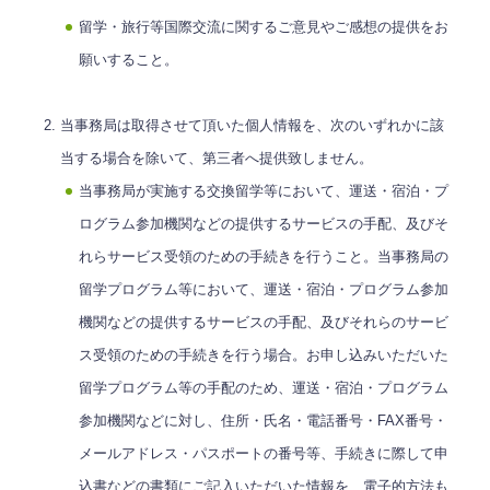
留学・旅行等国際交流に関するご意見やご感想の提供をお
願いすること。
当事務局は取得させて頂いた個人情報を、次のいずれかに該
当する場合を除いて、第三者へ提供致しません。
当事務局が実施する交換留学等において、運送・宿泊・プ
ログラム参加機関などの提供するサービスの手配、及びそ
れらサービス受領のための手続きを行うこと。当事務局の
留学プログラム等において、運送・宿泊・プログラム参加
機関などの提供するサービスの手配、及びそれらのサービ
ス受領のための手続きを行う場合。お申し込みいただいた
留学プログラム等の手配のため、運送・宿泊・プログラム
参加機関などに対し、住所・氏名・電話番号・FAX番号・
メールアドレス・パスポートの番号等、手続きに際して申
込書などの書類にご記入いただいた情報を、電子的方法も