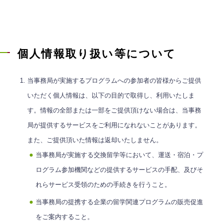
個人情報取り扱い等について
当事務局が実施するプログラムへの参加者の皆様からご提供
いただく個人情報は、以下の目的で取得し、利用いたしま
す。情報の全部または一部をご提供頂けない場合は、当事務
局が提供するサービスをご利用になれないことがあります。
また、ご提供頂いた情報は返却いたしません。
当事務局が実施する交換留学等において、運送・宿泊・プ
ログラム参加機関などの提供するサービスの手配、及びそ
れらサービス受領のための手続きを行うこと。
当事務局の提携する企業の留学関連プログラムの販売促進
をご案内すること。