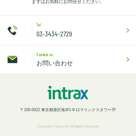
まずはお気軽にお問合せください。
Tel
03-3434-2729
Contact us
お問い合わせ
〒105-0022 東京都港区海岸1-9-11マリンクスタワー7F
Copyright © intrax Inc All Rights Reserved