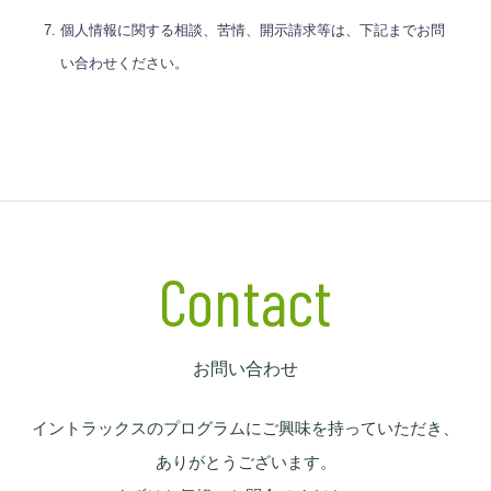
個人情報に関する相談、苦情、開示請求等は、下記までお問
い合わせください。
Contact
お問い合わせ
イントラックスのプログラムにご興味を持っていただき、
ありがとうございます。