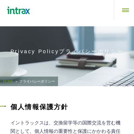
Privacy Policyプライバシーポリシー
HOME
＞ プライバシーポリシー
個人情報保護方針
イントラックスは、交換留学等の国際交流を営む機
関として、個人情報の重要性と保護にかかわる責任