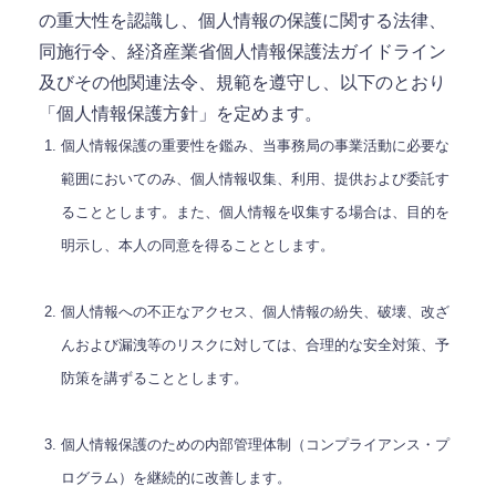
の重大性を認識し、個人情報の保護に関する法律、
同施行令、経済産業省個人情報保護法ガイドライン
及びその他関連法令、規範を遵守し、以下のとおり
「個人情報保護方針」を定めます。
個人情報保護の重要性を鑑み、当事務局の事業活動に必要な
範囲においてのみ、個人情報収集、利用、提供および委託す
ることとします。また、個人情報を収集する場合は、目的を
明示し、本人の同意を得ることとします。
個人情報への不正なアクセス、個人情報の紛失、破壊、改ざ
んおよび漏洩等のリスクに対しては、合理的な安全対策、予
防策を講ずることとします。
個人情報保護のための内部管理体制（コンプライアンス・プ
ログラム）を継続的に改善します。