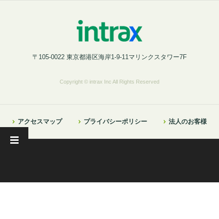
〒105-0022 東京都港区海岸1-9-11マリンクスタワー7F
Copyright © intrax Inc All Rights Reserved
アクセスマップ
プライバシーポリシー
法人のお客様