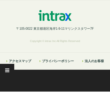
〒105-0022 東京都港区海岸1-9-11マリンクスタワー7F
Copyright © intrax Inc All Rights Reserved
アクセスマップ
プライバシーポリシー
法人のお客様