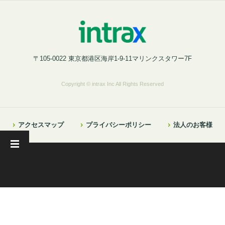
〒105-0022 東京都港区海岸1-9-11マリンクスタワー7F
Copyright © intrax Inc All Rights Reserved
アクセスマップ
プライバシーポリシー
法人のお客様