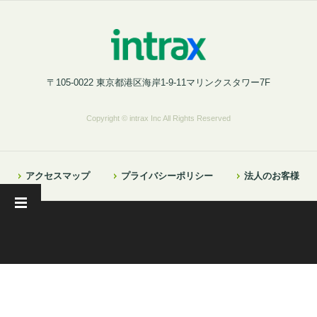
〒105-0022 東京都港区海岸1-9-11マリンクスタワー7F
Copyright © intrax Inc All Rights Reserved
アクセスマップ
プライバシーポリシー
法人のお客様