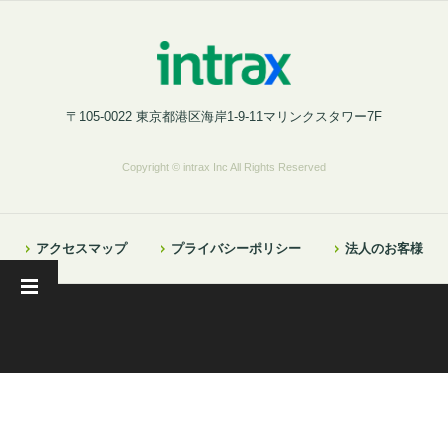
〒105-0022 東京都港区海岸1-9-11マリンクスタワー7F
Copyright © intrax Inc All Rights Reserved
アクセスマップ
プライバシーポリシー
法人のお客様